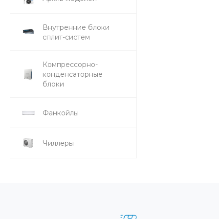
Внутренние блоки
сплит-систем
Компрессорно-
конденсаторные
блоки
Фанкойлы
Чиллеры