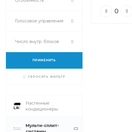
Особенность
Голосовое управление
Число внутр. блоков
ПРИМЕНИТЬ
СБРОСИТЬ ФИЛЬТР
Настенные
кондиционеры
Мульти-сплит-
системы