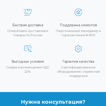
Быстрая доставка
Поддержка клиентов
Оперативно доставляем
Персональный менеджер и
товары по России
горячая линия 8-800
Выгодные условия
Гарантия качества
Скидки и возмещение НДС
Сертифицированное
22%
оборудование, сервисная
поддержка
Нужна консультация?