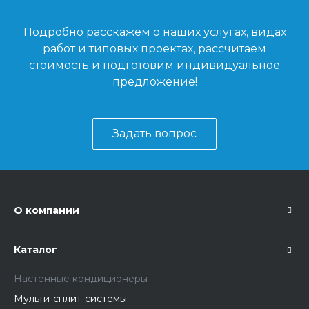
Подробно расскажем о наших услугах, видах
работ и типовых проектах, рассчитаем
стоимость и подготовим индивидуальное
предложение!
Задать вопрос
О компании
Каталог
Настенные кондиционеры
Мульти-сплит-системы