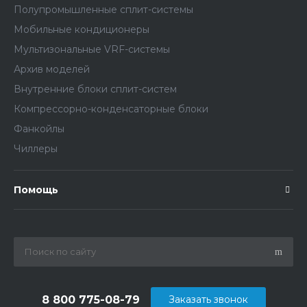
Полупромышленные сплит-системы
Мобильные кондиционеры
Мультизональные VRF-системы
Архив моделей
Внутренние блоки сплит-систем
Компрессорно-конденсаторные блоки
Фанкойлы
Чиллеры
Помощь
8 800 775-08-79
Заказать звонок