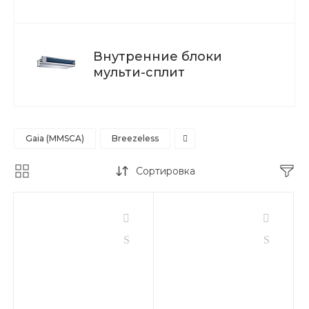
Внутренние блоки
мульти-сплит
Gaia (MMSCA)
Breezeless
Сортировка