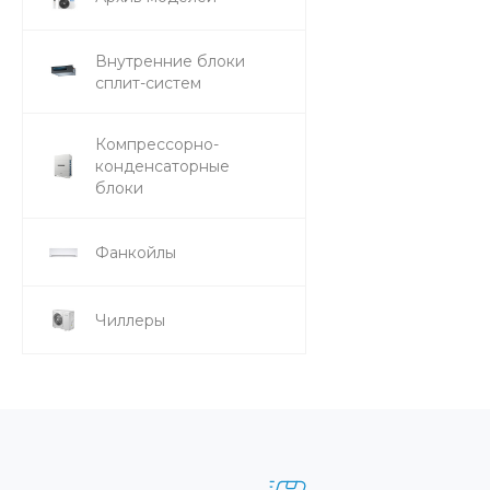
Внутренние блоки
сплит-систем
Компрессорно-
конденсаторные
блоки
Фанкойлы
Чиллеры