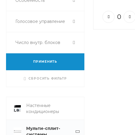
Особенность
Голосовое управление
Число внутр. блоков
ПРИМЕНИТЬ
СБРОСИТЬ ФИЛЬТР
Настенные
кондиционеры
Мульти-сплит-
системы