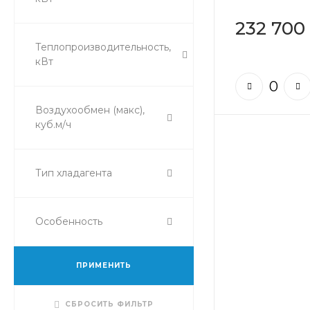
232 700
Теплопроизводительность,
кВт
Воздухообмен (макс),
куб.м/ч
Тип хладагента
Особенность
ПРИМЕНИТЬ
СБРОСИТЬ ФИЛЬТР