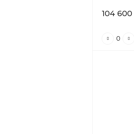
104 600