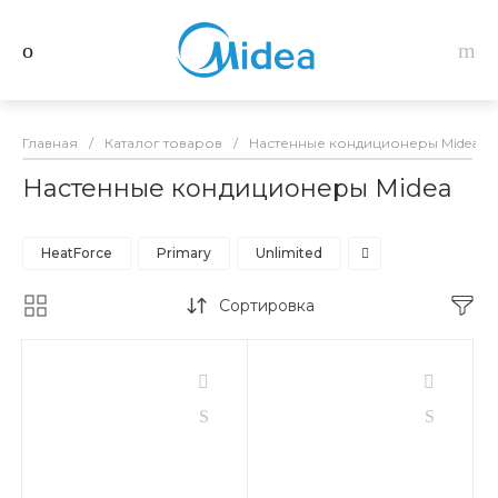
Главная
/
Каталог товаров
/
Настенные кондиционеры Midea
Настенные кондиционеры Midea
HeatForce
Primary
Unlimited
Сортировка