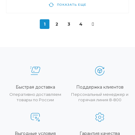
ПОКАЗАТЬ ЕЩЕ
1
2
3
4
Быстрая доставка
Поддержка клиентов
Оперативно доставляем
Персональный менеджер и
товары по России
горячая линия 8-800
Выгодные условия
Гарантия качества