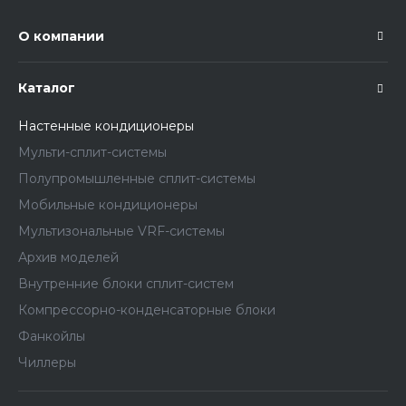
О компании
Каталог
Настенные кондиционеры
Мульти-сплит-системы
Полупромышленные сплит-системы
Мобильные кондиционеры
Мультизональные VRF-системы
Архив моделей
Внутренние блоки сплит-систем
Компрессорно-конденсаторные блоки
Фанкойлы
Чиллеры