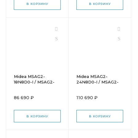
В КОРЗИНУ
В КОРЗИНУ
Midea MSAG2-
Midea MSAG2-
18N8D0-I / MSAG2-
24N8D0-I / MSAG2-
18N8D0-O
24N8D0-O
86 690 ₽
110 690 ₽
В КОРЗИНУ
В КОРЗИНУ