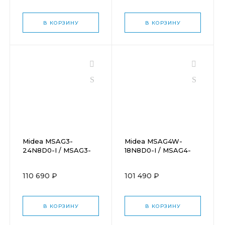
В КОРЗИНУ
В КОРЗИНУ
Midea MSAG3-
Midea MSAG4W-
24N8D0-I / MSAG3-
18N8D0-I / MSAG4-
24N8D0-O
18N8D0-O
110 690 ₽
101 490 ₽
В КОРЗИНУ
В КОРЗИНУ