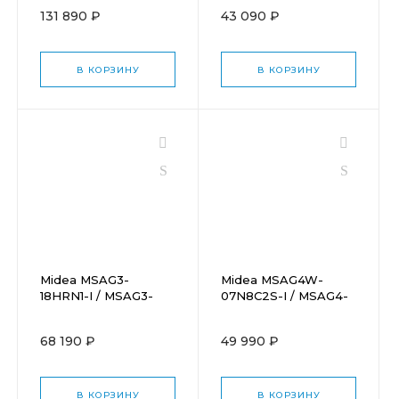
131 890 ₽
43 090 ₽
В КОРЗИНУ
В КОРЗИНУ
Midea MSAG3-
Midea MSAG4W-
18HRN1-I / MSAG3-
07N8C2S-I / MSAG4-
18HRN1-O
07N8C2S-O
68 190 ₽
49 990 ₽
В КОРЗИНУ
В КОРЗИНУ