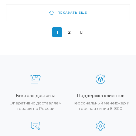
ПОКАЗАТЬ ЕЩЕ
1
2
Быстрая доставка
Поддержка клиентов
Оперативно доставляем
Персональный менеджер и
товары по России
горячая линия 8-800