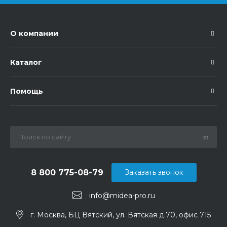
О компании
Каталог
Помощь
8 800 775-08-79
Заказать звонок
info@midea-pro.ru
г. Москва, БЦ Вятский, ул. Вятская д.70, офис 715