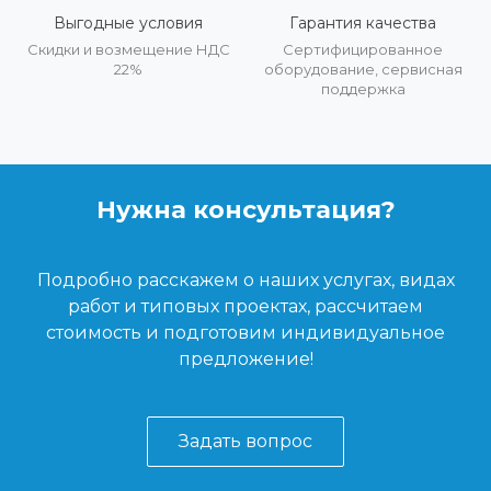
Выгодные условия
Гарантия качества
Скидки и возмещение НДС
Сертифицированное
22%
оборудование, сервисная
поддержка
Нужна консультация?
Подробно расскажем о наших услугах, видах
работ и типовых проектах, рассчитаем
стоимость и подготовим индивидуальное
предложение!
Задать вопрос