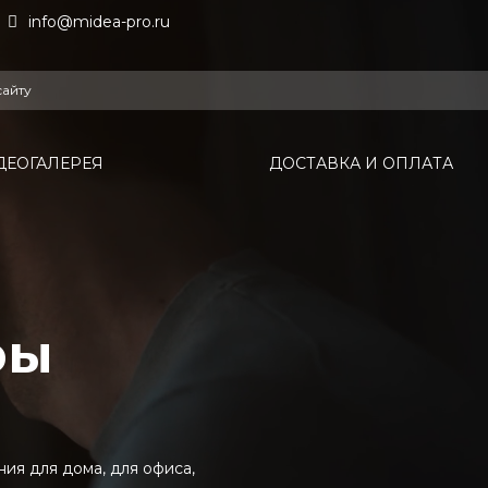
info@midea-pro.ru
ДЕОГАЛЕРЕЯ
ДОСТАВКА И ОПЛАТА
ры
я для дома, для офиса,