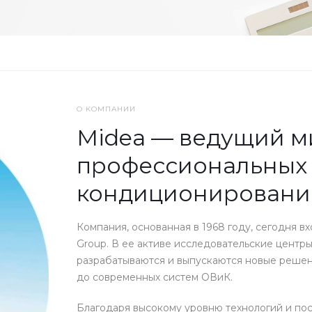
О КОМПАНИИ
Midea — ведущий м
профессиональных 
кондиционировани
Компания, основанная в 1968 году, сегодня в
Group. В ее активе исследовательские центры
разрабатываются и выпускаются новые решени
до современных систем ОВиК.
Благодаря высокому уровню технологий и по