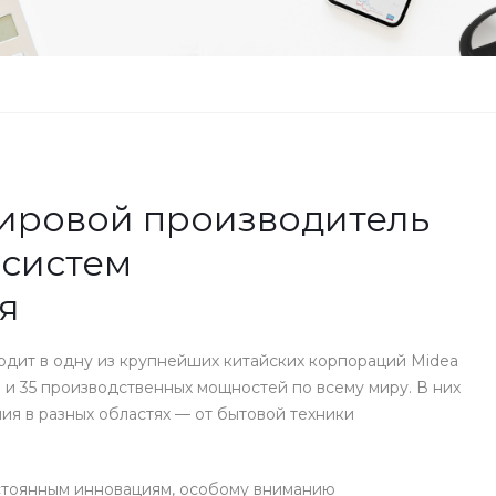
ировой производитель
систем
я
ходит в одну из крупнейших китайских корпораций Midea
 и 35 производственных мощностей по всему миру. В них
я в разных областях — от бытовой техники
стоянным инновациям, особому вниманию