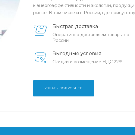
к энергоэффективности и экологии, продукц
рынке. В том числе и в России, где присутству
Быстрая доставка
Оперативно доставляем товары по
России
Выгодные условия
Скидки и возмещение НДС 22%
УЗНАТЬ ПОДРОБНЕЕ