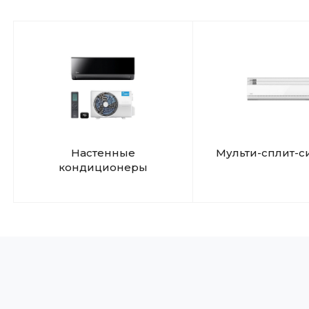
Настенные
Мульти-сплит-с
кондиционеры