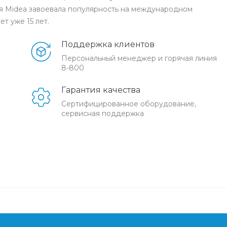
ия Midea завоевала популярность на международном
ет уже 15 лет.
Поддержка клиентов
Персональный менеджер и горячая линия
8-800
Гарантия качества
Сертифицированное оборудование,
сервисная поддержка