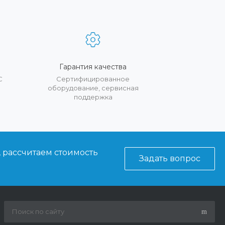
Гарантия качества
С
Сертифицированное
оборудование, сервисная
поддержка
, рассчитаем стоимость
Задать вопрос