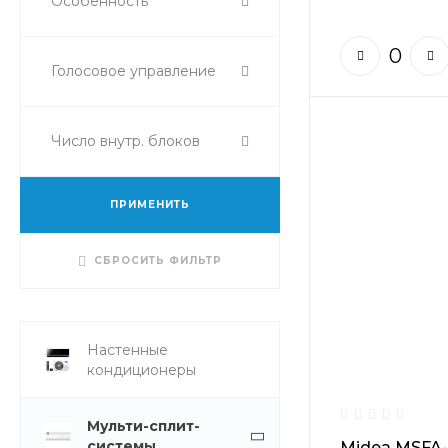
Особенность
Голосовое управление
Число внутр. блоков
ПРИМЕНИТЬ
СБРОСИТЬ ФИЛЬТР
Настенные
кондиционеры
Мульти-сплит-
системы
Midea MSFA