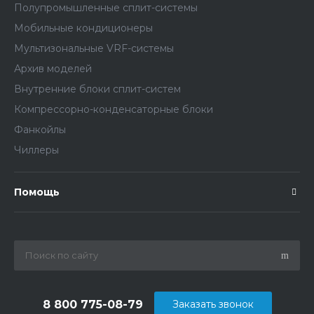
Полупромышленные сплит-системы
Мобильные кондиционеры
Мультизональные VRF-системы
Архив моделей
Внутренние блоки сплит-систем
Компрессорно-конденсаторные блоки
Фанкойлы
Чиллеры
Помощь
8 800 775-08-79
Заказать звонок