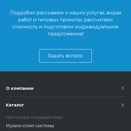
Подробно расскажем о наших услугах, видах
работ и типовых проектах, рассчитаем
стоимость и подготовим индивидуальное
предложение!
Задать вопрос
О компании
Каталог
Настенные кондиционеры
Мульти-сплит-системы