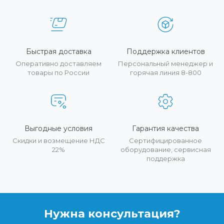
Быстрая доставка
Поддержка клиентов
Оперативно доставляем
Персональный менеджер и
товары по России
горячая линия 8-800
Выгодные условия
Гарантия качества
Скидки и возмещение НДС
Сертифицированное
22%
оборудование, сервисная
поддержка
Нужна консультация?