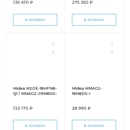
135 470 ₽
275 350 ₽
В КОРЗИНУ
В КОРЗИНУ
Midea M2OE-18HFN8-
Midea MMAG2-
Q1 / MMAG2-09N8D0-
18N8D0-I
Ix2
133 170 ₽
28 990 ₽
В КОРЗИНУ
В КОРЗИНУ