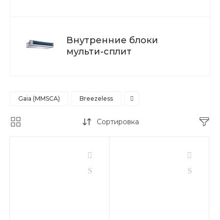
Внутренние блоки
мульти-сплит
Gaia (MMSCA)
Breezeless
Сортировка