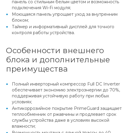
панель со стильным белым цветом и возможность
подключения Wi-Fi модуля;
Моющаяся панель упрощает уход за внутренним
блоком;
Таймер и информативный дисплей для точного
контроля работы устройства.
Особенности внешнего
блока и дополнительные
преимущества
Полный инверторный компрессор Full DC Inverter
обеспечивает экономию электроэнергии до 70%,
поддерживая устойчивую работу при любых
условиях;
Антикоррозийное покрытие PrimeGuard защищает
теплообменник от ржавчины и продлевает срок
службы устройства даже в условиях высокой
влажности;
Возможность монтажа с длиной трассы до 40