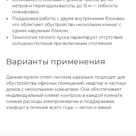
метров и перепадом высоты до 15 м — гибкость
планировки;
Поддержка работы с двумя внутренними блоками,
что облегчает обустройство нескольких комнат с
одним наружным блоком;
Технология теплого пуска гарантирует отсутствие
холодных потоков при включении отопления.
Варианты применения
Данная мульти-сплит система идеально подходит для
обустройства офисных помещений, квартир и частных
домов с несколькими комнатами. Она обеспечивает
индивидуальный климат-контроль в каждой комнате,
снижая расходы электроэнергии и поддерживая
комфорт в течение всего года — летом и зимой.