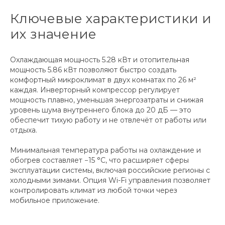
Ключевые характеристики и
их значение
Охлаждающая мощность 5.28 кВт и отопительная
мощность 5.86 кВт позволяют быстро создать
комфортный микроклимат в двух комнатах по 26 м²
каждая. Инверторный компрессор регулирует
мощность плавно, уменьшая энергозатраты и снижая
уровень шума внутреннего блока до 20 дБ — это
обеспечит тихую работу и не отвлечёт от работы или
отдыха.
Минимальная температура работы на охлаждение и
обогрев составляет −15 °C, что расширяет сферы
эксплуатации системы, включая российские регионы с
холодными зимами. Опция Wi-Fi управления позволяет
контролировать климат из любой точки через
мобильное приложение.