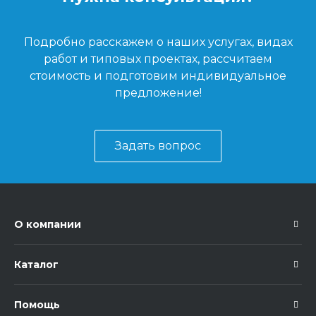
Подробно расскажем о наших услугах, видах
работ и типовых проектах, рассчитаем
стоимость и подготовим индивидуальное
предложение!
Задать вопрос
О компании
Каталог
Помощь