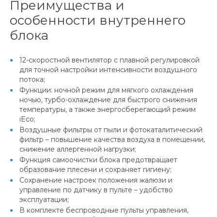
Преимущества и
особенности внутреннего
блока
12-скоростной вентилятор с плавной регулировкой
для точной настройки интенсивности воздушного
потока;
Функции: ночной режим для мягкого охлаждения
ночью, турбо-охлаждение для быстрого снижения
температуры, а также энергосберегающий режим
iEco;
Воздушные фильтры от пыли и фотокаталитический
фильтр – повышение качества воздуха в помещении,
снижение аллергенной нагрузки;
Функция самоочистки блока предотвращает
образование плесени и сохраняет гигиену;
Сохранение настроек положения жалюзи и
управление по датчику в пульте – удобство
эксплуатации;
В комплекте беспроводные пульты управления,