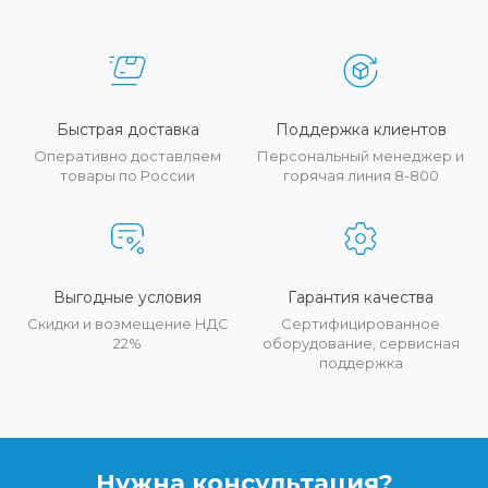
Быстрая доставка
Поддержка клиентов
Оперативно доставляем
Персональный менеджер и
товары по России
горячая линия 8-800
Выгодные условия
Гарантия качества
Скидки и возмещение НДС
Сертифицированное
22%
оборудование, сервисная
поддержка
Нужна консультация?