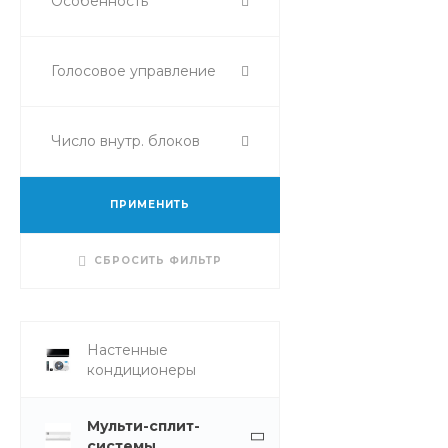
Особенность
Голосовое управление
Число внутр. блоков
ПРИМЕНИТЬ
СБРОСИТЬ ФИЛЬТР
Настенные
кондиционеры
Мульти-сплит-
системы