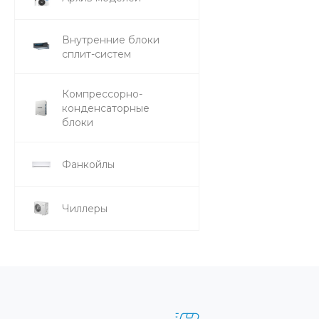
Внутренние блоки
сплит-систем
Компрессорно-
конденсаторные
блоки
Фанкойлы
Чиллеры