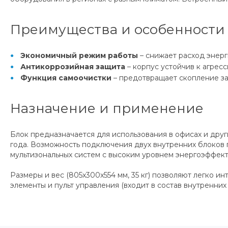
Преимущества и особенности
Экономичный режим работы
– снижает расход энерг
Антикоррозийная защита
– корпус устойчив к агрес
Функция самоочистки
– предотвращает скопление за
Назначение и применение
Блок предназначается для использования в офисах и дру
года. Возможность подключения двух внутренних блоков
мультизональных систем с высоким уровнем энергоэффект
Размеры и вес (805x300x554 мм, 35 кг) позволяют легко
элементы и пульт управления (входит в состав внутренни