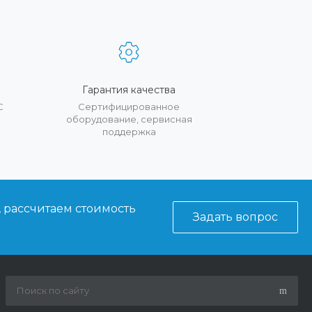
Гарантия качества
С
Сертифицированное
оборудование, сервисная
поддержка
, рассчитаем стоимость
Задать вопрос