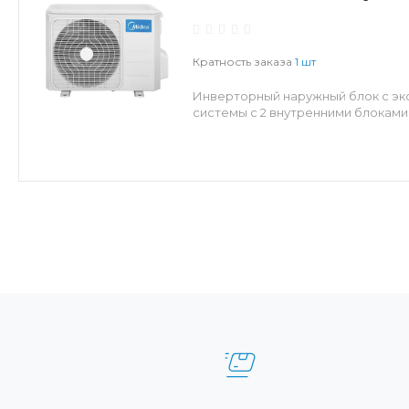
Кратность заказа
1 шт
Инверторный наружный блок с эк
системы с 2 внутренними блоками