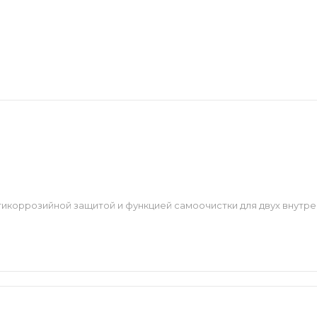
икоррозийной защитой и функцией самоочистки для двух внутре