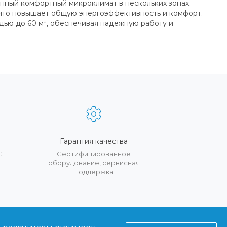
ный комфортный микроклимат в нескольких зонах.
 что повышает общую энергоэффективность и комфорт.
дью до 60 м², обеспечивая надежную работу и
Гарантия качества
С
Сертифицированное
оборудование, сервисная
поддержка