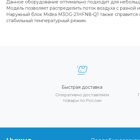
Данное оборудование оптимально подходит для небольши
Модель позволяет распределить поток воздуха с разной
Наружный блок Midea M3OG-21HFN8-Q1 также справится с 
стабильный температурный режим.
Быстрая доставка
Оперативно доставляем
товары по России