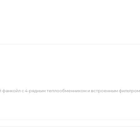
 фанкойл с 4-рядным теплообменником и встроенным фильтром 