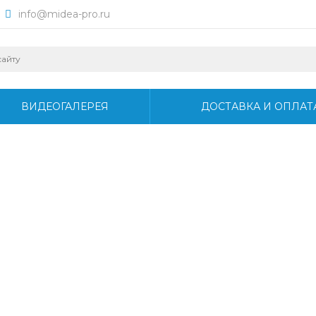
info@midea-pro.ru
ВИДЕОГАЛЕРЕЯ
ДОСТАВКА И ОПЛАТ