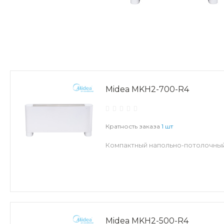
Midea MKH2-700-R4
Кратность заказа
1 шт
Компактный напольно-потолочный
Midea MKH2-500-R4