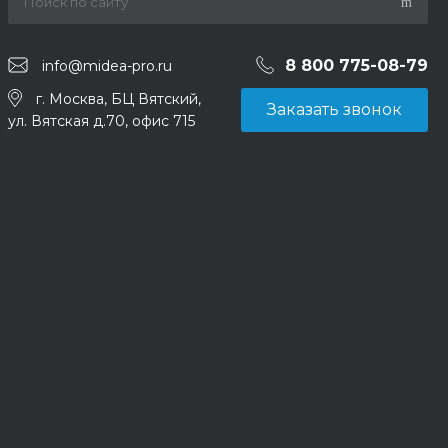
8 800 775-08-79
info@midea-pro.ru
г. Москва, БЦ Вятский,
Заказать звонок
ул. Вятская д.70, офис 715