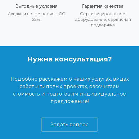
Выгодные условия
Гарантия качества
Скидки и возмещение НДС
Сертифицированное
22%
оборудование, сервисная
поддержка
Нужна консультация?
Подробно расскажем о наших услугах, видах
работ и типовых проектах, рассчитаем
стоимость и подготовим индивидуальное
предложение!
Задать вопрос