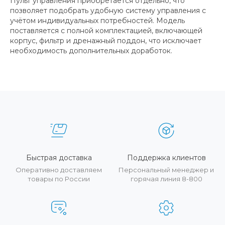
Пульт управления приобретается отдельно, что
позволяет подобрать удобную систему управления с
учётом индивидуальных потребностей. Модель
поставляется с полной комплектацией, включающей
корпус, фильтр и дренажный поддон, что исключает
необходимость дополнительных доработок.
Быстрая доставка
Поддержка клиентов
Оперативно доставляем
Персональный менеджер и
товары по России
горячая линия 8-800