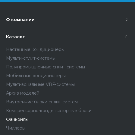
О компании
Каталог
Настенные кондиционеры
Мульти-сплит-системы
Полупромышленные сплит-системы
Мобильные кондиционеры
Мультизональные VRF-системы
Архив моделей
Внутренние блоки сплит-систем
Компрессорно-конденсаторные блоки
Фанкойлы
Чиллеры