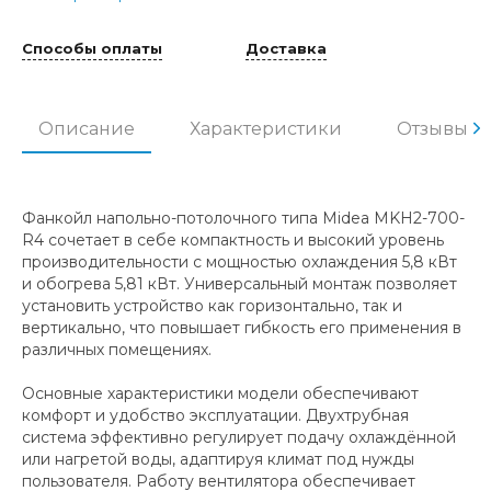
Способы оплаты
Доставка
Описание
Характеристики
Отзывы
Фанкойл напольно-потолочного типа Midea MKH2-700-
R4 сочетает в себе компактность и высокий уровень
производительности с мощностью охлаждения 5,8 кВт
и обогрева 5,81 кВт. Универсальный монтаж позволяет
установить устройство как горизонтально, так и
вертикально, что повышает гибкость его применения в
различных помещениях.
Основные характеристики модели обеспечивают
комфорт и удобство эксплуатации. Двухтрубная
система эффективно регулирует подачу охлаждённой
или нагретой воды, адаптируя климат под нужды
пользователя. Работу вентилятора обеспечивает