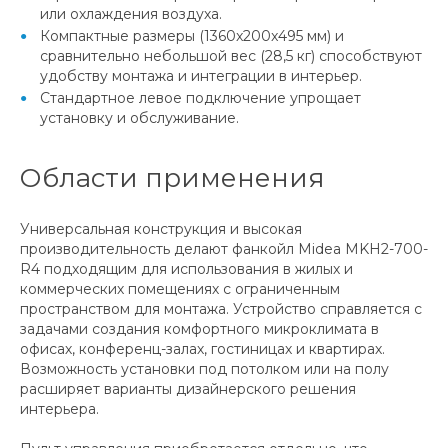
или охлаждения воздуха.
Компактные размеры (1360x200x495 мм) и
сравнительно небольшой вес (28,5 кг) способствуют
удобству монтажа и интеграции в интерьер.
Стандартное левое подключение упрощает
установку и обслуживание.
Области применения
Универсальная конструкция и высокая
производительность делают фанкойл Midea MKH2-700-
R4 подходящим для использования в жилых и
коммерческих помещениях с ограниченным
пространством для монтажа. Устройство справляется с
задачами создания комфортного микроклимата в
офисах, конференц-залах, гостиницах и квартирах.
Возможность установки под потолком или на полу
расширяет варианты дизайнерского решения
интерьера.