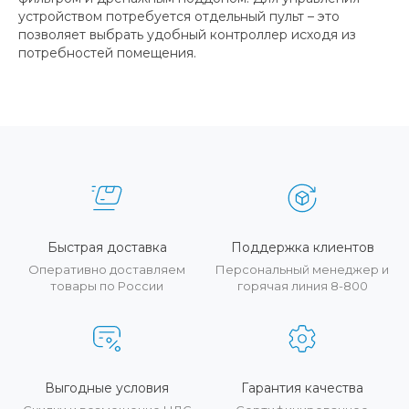
устройством потребуется отдельный пульт – это
позволяет выбрать удобный контроллер исходя из
потребностей помещения.
Быстрая доставка
Поддержка клиентов
Оперативно доставляем
Персональный менеджер и
товары по России
горячая линия 8-800
Выгодные условия
Гарантия качества