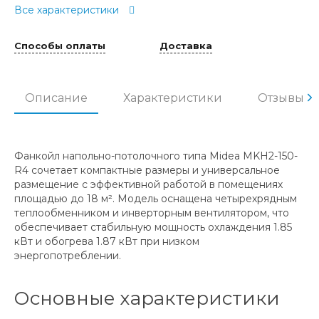
Все характеристики
Способы оплаты
Доставка
Описание
Характеристики
Отзывы
Фанкойл напольно-потолочного типа Midea MKH2-150-
R4 сочетает компактные размеры и универсальное
размещение с эффективной работой в помещениях
площадью до 18 м². Модель оснащена четырехрядным
теплообменником и инверторным вентилятором, что
обеспечивает стабильную мощность охлаждения 1.85
кВт и обогрева 1.87 кВт при низком
энергопотреблении.
Основные характеристики