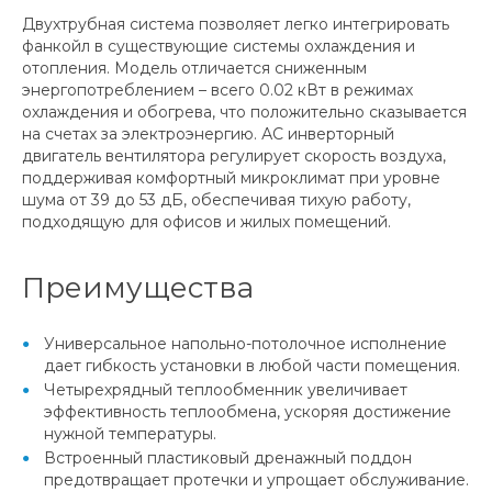
Двухтрубная система позволяет легко интегрировать
фанкойл в существующие системы охлаждения и
отопления. Модель отличается сниженным
энергопотреблением – всего 0.02 кВт в режимах
охлаждения и обогрева, что положительно сказывается
на счетах за электроэнергию. АС инверторный
двигатель вентилятора регулирует скорость воздуха,
поддерживая комфортный микроклимат при уровне
шума от 39 до 53 дБ, обеспечивая тихую работу,
подходящую для офисов и жилых помещений.
Преимущества
Универсальное напольно-потолочное исполнение
дает гибкость установки в любой части помещения.
Четырехрядный теплообменник увеличивает
эффективность теплообмена, ускоряя достижение
нужной температуры.
Встроенный пластиковый дренажный поддон
предотвращает протечки и упрощает обслуживание.