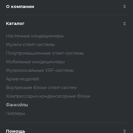
О компании
Каталог
Настенные кондиционеры
Мульти-сплит-системы
Полупромышленные сплит-системы
Мобильные кондиционеры
Мультизональные VRF-системы
Архив моделей
Внутренние блоки сплит-систем
Компрессорно-конденсаторные блоки
Фанкойлы
Чиллеры
Помощь