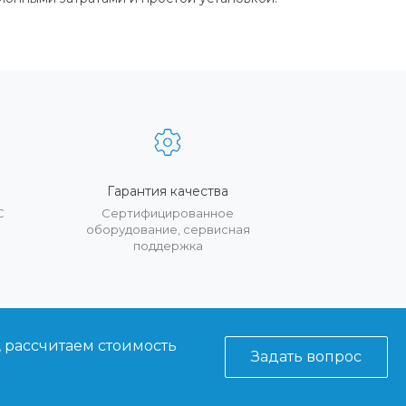
Гарантия качества
С
Сертифицированное
оборудование, сервисная
поддержка
, рассчитаем стоимость
Задать вопрос