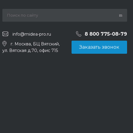
8 800 775-08-79
info@midea-pro.ru
г. Москва, БЦ Вятский,
Заказать звонок
ул. Вятская д.70, офис 715