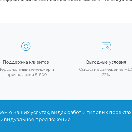
Поддержка клиентов
Выгодные условия
Персональный менеджер и
Скидки и возмещение НД
горячая линия 8-800
22%
м о наших услугах, видах работ и типовых проектах
дивидуальное предложение!