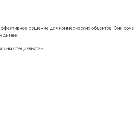
эффективное решение для коммерческих объектов. Они соче
й дизайн.
нашим специалистам!