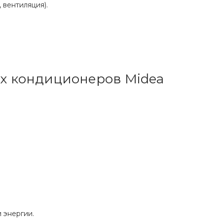
 вентиляция).
ых кондиционеров Midea
 энергии.