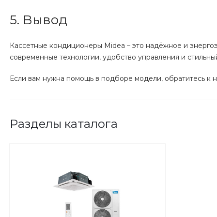
5. Вывод
Кассетные кондиционеры Midea – это надёжное и энерго
современные технологии, удобство управления и стильны
Если вам нужна помощь в подборе модели, обратитесь к 
Разделы каталога