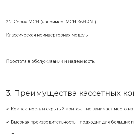
2.2. Серия MCH (например, MCH-36HRN1)
Классическая неинверторная модель.
Простота в обслуживании и надежность.
3. Преимущества кассетных к
✔ Компактность и скрытый монтаж – не занимает место на 
✔ Высокая производительность – подходит для больших 