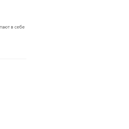
тают в себе