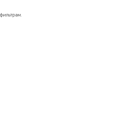
фильтрам.