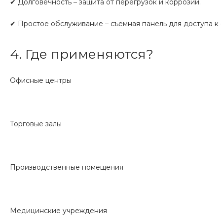
✔ Долговечность – защита от перегрузок и коррозии.
✔ Простое обслуживание – съёмная панель для доступа к 
4. Где применяются?
Офисные центры
Торговые залы
Производственные помещения
Медицинские учреждения