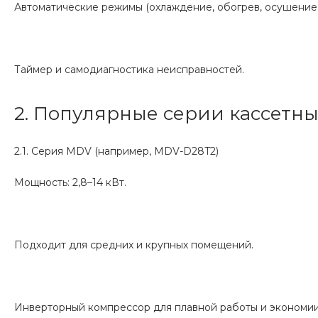
Автоматические режимы (охлаждение, обогрев, осушение,
Таймер и самодиагностика неисправностей.
2. Популярные серии кассетн
2.1. Серия MDV (например, MDV-D28T2)
Мощность: 2,8–14 кВт.
Подходит для средних и крупных помещений.
Инверторный компрессор для плавной работы и экономии