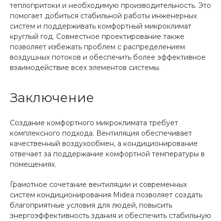
теплопритоки и необходимую производительность. Это
помогает добиться стабильной работы инженерных
систем и поддерживать комфортный микроклимат
круглый год. Совместное проектирование также
позволяет избежать проблем с распределением
воздушных потоков и обеспечить более эффективное
взаимодействие всех элементов системы.
Заключение
Создание комфортного микроклимата требует
комплексного подхода. Вентиляция обеспечивает
качественный воздухообмен, а кондиционирование
отвечает за поддержание комфортной температуры в
помещениях.
Грамотное сочетание вентиляции и современных
систем кондиционирования Midea позволяет создать
благоприятные условия для людей, повысить
энергоэффективность здания и обеспечить стабильную