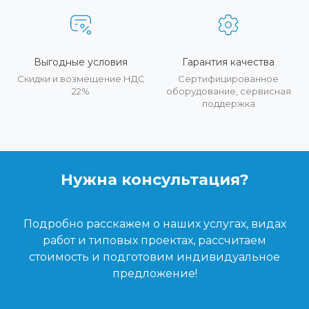
Выгодные условия
Гарантия качества
Скидки и возмещение НДС
Сертифицированное
22%
оборудование, сервисная
поддержка
Нужна консультация?
Подробно расскажем о наших услугах, видах
работ и типовых проектах, рассчитаем
стоимость и подготовим индивидуальное
предложение!