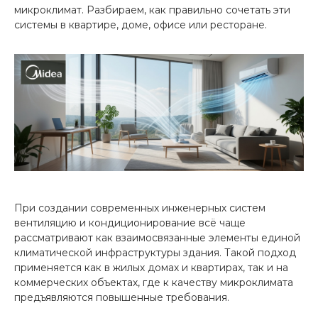
микроклимат. Разбираем, как правильно сочетать эти
системы в квартире, доме, офисе или ресторане.
При создании современных инженерных систем
вентиляцию и кондиционирование всё чаще
рассматривают как взаимосвязанные элементы единой
климатической инфраструктуры здания. Такой подход
применяется как в жилых домах и квартирах, так и на
коммерческих объектах, где к качеству микроклимата
предъявляются повышенные требования.