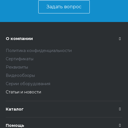
Задать вопрос
О компании
Политика конфиденциальности
Сертификаты
Реквизиты
Видеообзоры
Серии оборудования
Статьи и новости
Каталог
Помощь