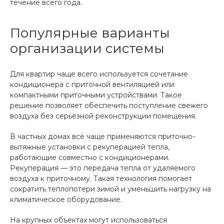
течение всего года.
Популярные варианты
организации системы
Для квартир чаще всего используется сочетание
кондиционера с приточной вентиляцией или
компактными приточными устройствами. Такое
решение позволяет обеспечить поступление свежего
воздуха без серьёзной реконструкции помещения.
В частных домах всё чаще применяются приточно-
вытяжные установки с рекуперацией тепла,
работающие совместно с кондиционерами.
Рекуперация — это передача тепла от удаляемого
воздуха к приточному. Такая технология помогает
сократить теплопотери зимой и уменьшить нагрузку на
климатическое оборудование.
На крупных объектах могут использоваться