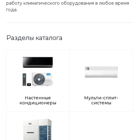
работу климатического оборудования в любое время
года.
Разделы каталога
Настенные
Мульти-сплит-
кондиционеры
системы