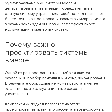
мультизональные VRF-системы Midea и
централизованная вентиляция, объединённые в
единую систему управления. Такой подход позволяет
более точно контролировать параметры микроклимата
в разных зонах здания и повышает эффективность
эксплуатации инженерных систем.
Почему важно
проектировать системы
вместе
Одной из распространённых ошибок является
раздельный подбор вентиляции и кондиционирования.
В результате оборудование может работать менее
эффективно, а эксплуатационные расходы
увеличиваются.
Комплексный подход позволяет на этапе
проектирования правильно рассчитать воздухообмен,