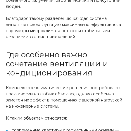
солнечного излучения, работы техники и присутствия
людей.
Благодаря такому разделению каждая система
выполняет свою функцию максимально эффективно, а
параметры микроклимата остаются стабильными
независимо от внешних условий.
Где особенно важно
сочетание вентиляции и
кондиционирования
Комплексные климатические решения востребованы
практически на любых объектах, однако особенно
заметен их эффект в помещениях с высокой нагрузкой
на инженерные системы.
К таким объектам относятся:
современные квартиры с герметичными окнами —