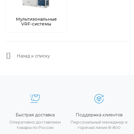
Мультизональные
VRF-системы
Назад к списку
Быстрая доставка
Поддержка клиентов
Оперативно доставляем
Персональный менеджер и
товары по России
горячая линия 8-800