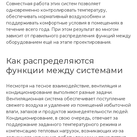
Совместная работа этих систем позволяет
одновременно контролировать температуру,
обеспечивать нормативный воздухообмен и
поддерживать комфортные условия в помещениях в
течение всего года. При этом результат во многом
зависит от правильного распределения функций между
оборудованием ещё на этапе проектирования.
Как распределяются
функции между системами
Несмотря на тесное взаимодействие, вентиляция и
кондиционирование выполняют разные задачи.
Вентиляционная система обеспечивает поступление
свежего воздуха и удаление из помещений избыточной
влаги, запахов и продуктов жизнедеятельности людей.
Кондиционирование, в свою очередь, отвечает за
поддержание заданного температурного режима и
компенсацию тепловых нагрузок, возникающих из-за