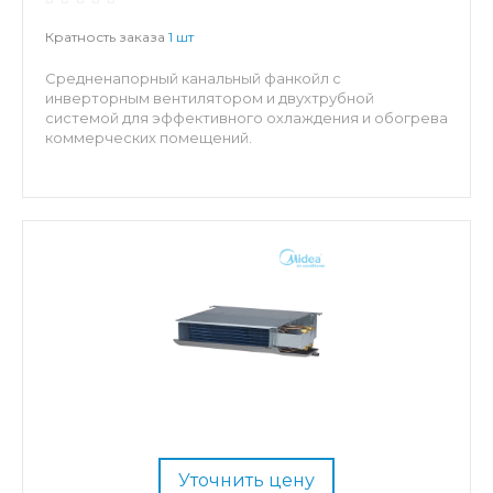
Кратность заказа
1 шт
Средненапорный канальный фанкойл с
инверторным вентилятором и двухтрубной
системой для эффективного охлаждения и обогрева
коммерческих помещений.
Уточнить цену