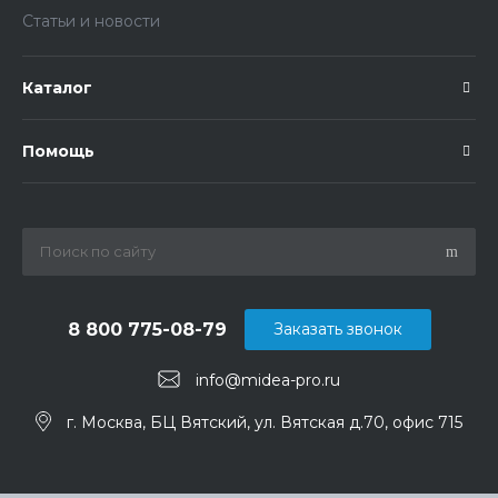
Статьи и новости
Каталог
Помощь
8 800 775-08-79
Заказать звонок
info@midea-pro.ru
г. Москва, БЦ Вятский, ул. Вятская д.70, офис 715