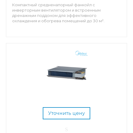
Компактный средненапорный фанкойл с
инверторным вентилятором и встроенным
дренажным поддоном для эффективного
охлаждения и обогрева помещений до 30 м².
Уточнить цену