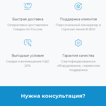
Быстрая доставка
Поддержка клиентов
Оперативно доставляем
Персональный менеджер и
товары по России
горячая линия 8-800
Выгодные условия
Гарантия качества
Скидки и возмещение НДС
Сертифицированное
22%
оборудование, сервисная
поддержка
Нужна консультация?