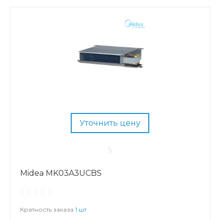
Уточнить цену
Midea MK03A3UCBS
Кратность заказа
1 шт