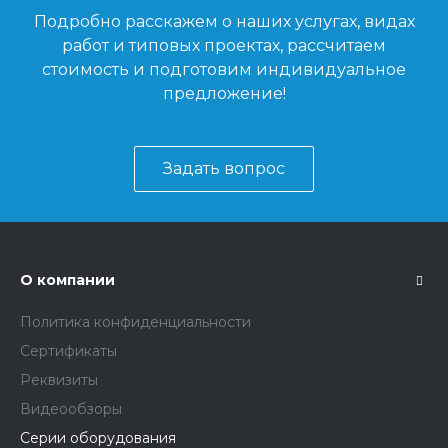
Подробно расскажем о наших услугах, видах
работ и типовых проектах, рассчитаем
стоимость и подготовим индивидуальное
предложение!
Задать вопрос
О компании
Политика конфиденциальности
Сертификаты
Реквизиты
Видеообзоры
Серии оборудования