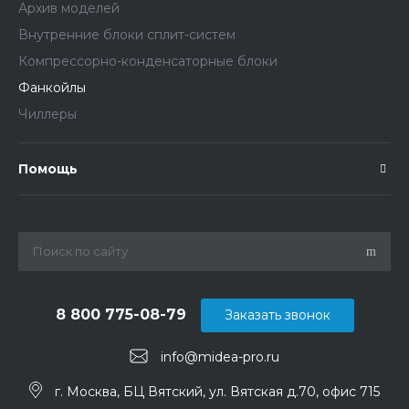
Архив моделей
Внутренние блоки сплит-систем
Компрессорно-конденсаторные блоки
Фанкойлы
Чиллеры
Помощь
8 800 775-08-79
Заказать звонок
info@midea-pro.ru
г. Москва, БЦ Вятский, ул. Вятская д.70, офис 715