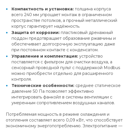
Компактность и установка:
толщина корпуса
всего 240 мм упрощает монтаж в ограниченном
пространстве потолков, а прочный металлический
корпус гарантирует надёжность.
Защита от коррозии:
пластиковый дренажный
поддон предотвращает образование ржавчины и
обеспечивает долгосрочную эксплуатацию даже
при постоянном контакте с конденсатом.
Управление и комплектация:
устройство
поставляется с фильтром для очистки воздуха, а
сенсорный проводной пульт с поддержкой Modbus
можно приобрести отдельно для расширенного
контроля.
Технические особенности:
среднее статическое
давление 50 Па позволяет эффективно
интегрировать фанкойл в системы вентиляции с
умеренным сопротивлением воздушных каналов.
Потребляемая мощность в режиме охлаждения и
отопления составляет всего 0,09 кВт, что способствует
экономичному энергопотреблению. Электропитание —