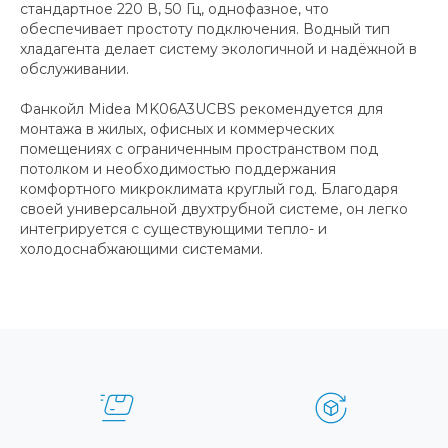
стандартное 220 В, 50 Гц, однофазное, что
обеспечивает простоту подключения. Водный тип
хладагента делает систему экологичной и надёжной в
обслуживании.
Фанкойл Midea MK06A3UCBS рекомендуется для
монтажа в жилых, офисных и коммерческих
помещениях с ограниченным пространством под
потолком и необходимостью поддержания
комфортного микроклимата круглый год. Благодаря
своей универсальной двухтрубной системе, он легко
интегрируется с существующими тепло- и
холодоснабжающими системами.