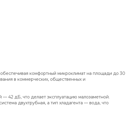
, обеспечивая комфортный микроклимат на площади до 30
ования в коммерческих, общественных и
 — 42 дБ, что делает эксплуатацию малозаметной.
истема двухтрубная, а тип хладагента — вода, что