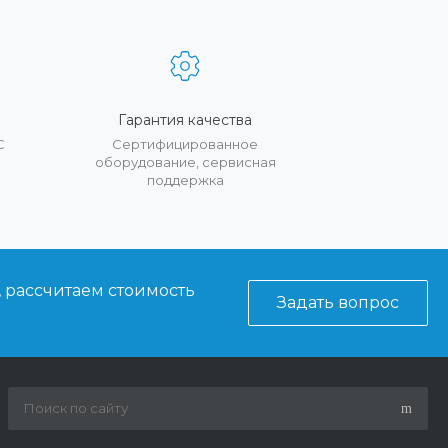
Гарантия качества
С
Сертифицированное
оборудование, сервисная
поддержка
, рассчитаем стоимость
Задать вопрос