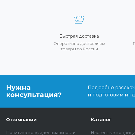
Быстрая доставка
Оперативно доставляем
товары по России
Нужна
Подробно расскаже
консультация?
и подготовим ин
О компании
Каталог
Политика конфиденциальности
Настенные кондиц