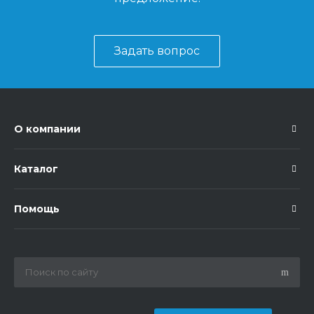
Задать вопрос
О компании
Каталог
Помощь