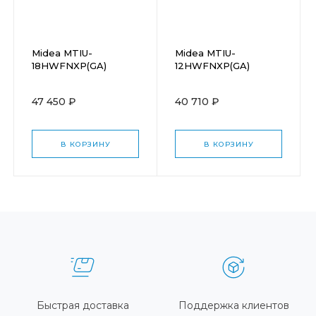
Midea MTIU-
Midea MTIU-
18HWFNXP(GA)
12HWFNXP(GA)
47 450 ₽
40 710 ₽
В КОРЗИНУ
В КОРЗИНУ
Быстрая доставка
Поддержка клиентов