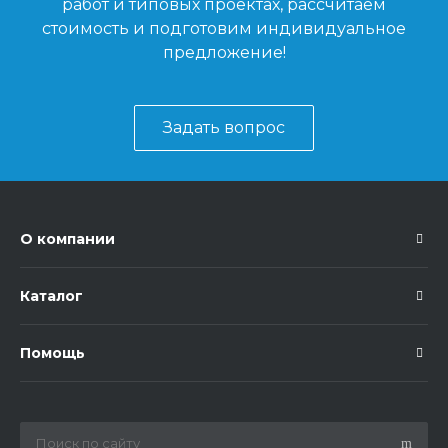
работ и типовых проектах, рассчитаем
стоимость и подготовим индивидуальное
предложение!
Задать вопрос
О компании
Каталог
Помощь