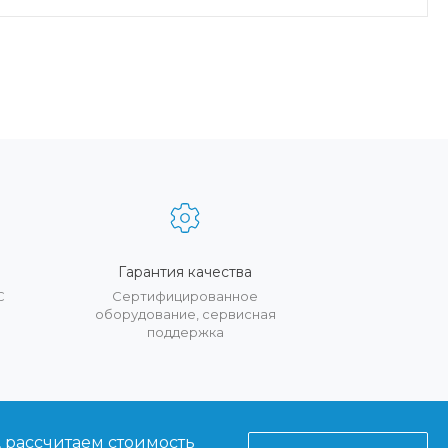
Гарантия качества
С
Сертифицированное
оборудование, сервисная
поддержка
, рассчитаем стоимость