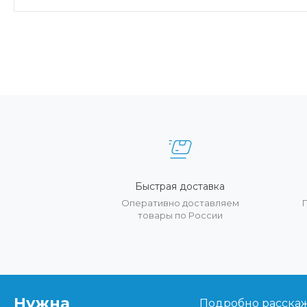
Быстрая доставка
Оперативно доставляем
товары по России
Нужна
Подробно расскаже