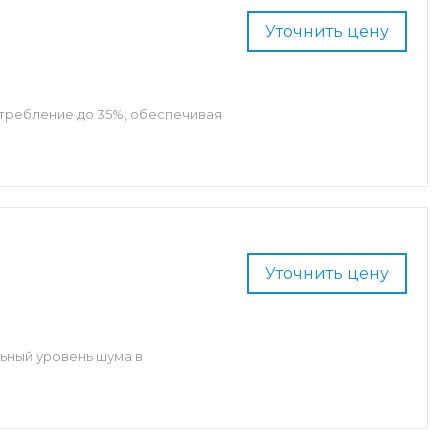
Уточнить цену
отребление до 35%, обеспечивая
Уточнить цену
ьный уровень шума в