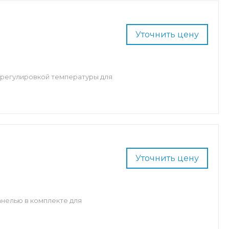
Уточнить цену
 регулировкой температуры для
Уточнить цену
анелью в комплекте для