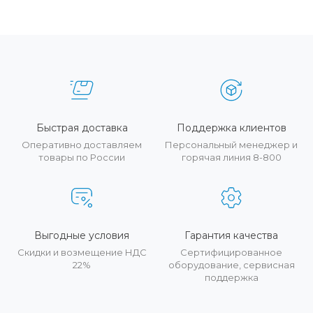
Быстрая доставка
Поддержка клиентов
Оперативно доставляем
Персональный менеджер и
товары по России
горячая линия 8-800
Выгодные условия
Гарантия качества
Скидки и возмещение НДС
Сертифицированное
22%
оборудование, сервисная
поддержка