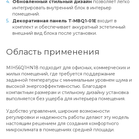
Обновленный стильный дизайн
позволяет легко
интегрировать внутренний блок в интерьер
помещений.
Декоративная панель T-MBQ1-01E
входит в
комплект и обеспечивает аккуратный эстетичный
внешний вид блока после установки.
Область применения
MIH56Q1HN18 подходит для офисных, коммерческих и
жилых помещений, где требуется поддержание
заданной температуры с минимальным уровнем шума и
высокой энергоэффективностью. Благодаря
компактным размерам и стильному дизайну установка
выполняется без ущерба для интерьера помещения.
Удобство управления, широкие возможности
регулировки и надежность работы делают эту модель
настоящим решением для создания комфортного
микроклимата в помещениях средней площади.