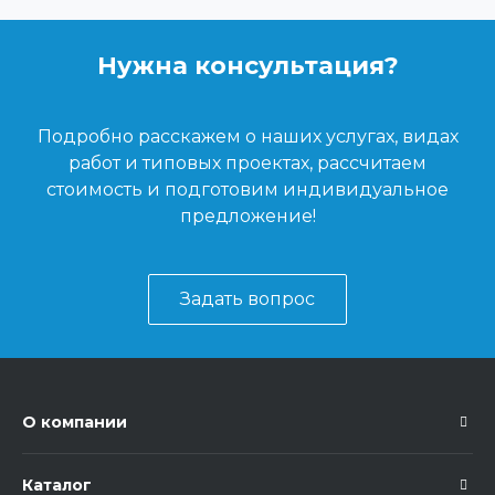
Нужна консультация?
Подробно расскажем о наших услугах, видах
работ и типовых проектах, рассчитаем
стоимость и подготовим индивидуальное
предложение!
Задать вопрос
О компании
Каталог