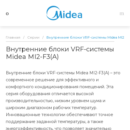
Главная
/
Серии
/
Внутренние блоки VRF-системы Midea MI2-F3
Внутренние блоки VRF-системы
Midea MI2-F3(A)
Внутренние блоки VRF-системы Midea MI2-F3(A) – это
современное решение для эффективного и
комфортного кондиционирования помещений. Эта
серия оборудования отличается высокой
производительностью, низким уровнем шума и
широким диапазоном рабочих температур.
Инновационные технологии обеспечивают точное
поддержание заданной температуры, а также
энергоэффективность, что позволяет значительно