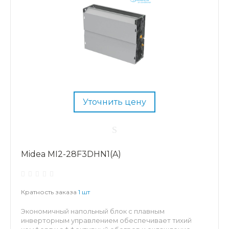
Уточнить цену
Midea MI2-28F3DHN1(A)
Кратность заказа
1 шт
Экономичный напольный блок с плавным
инверторным управлением обеспечивает тихий