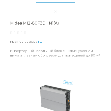
Midea MI2-80F3DHN1(A)
Кратность заказа
1 шт
Инверторный напольный блок с низким уровнем
шума и плавным обогревом для помещений до 80 м².