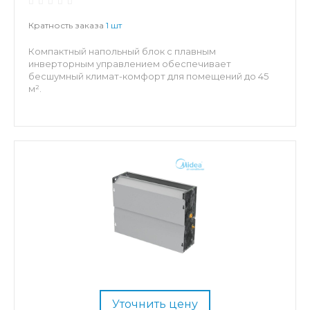
Кратность заказа
1 шт
Компактный напольный блок с плавным
инверторным управлением обеспечивает
бесшумный климат-комфорт для помещений до 45
м².
Уточнить цену