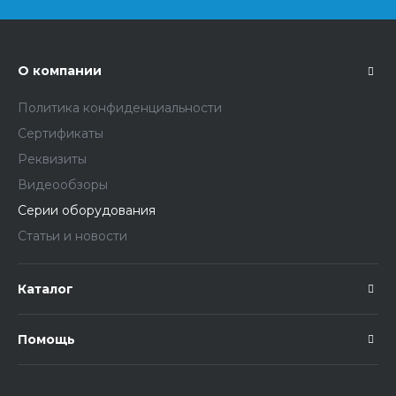
О компании
Политика конфиденциальности
Сертификаты
Реквизиты
Видеообзоры
Серии оборудования
Статьи и новости
Каталог
Помощь