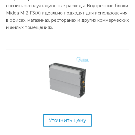
снизить эксплуатационные расходы. Внутренние блоки
Midea MI2-F3(A) идеально подходят для использования
в офисах, магазинах, ресторанах и других коммерческих
и жилых помещениях.
Уточнить цену