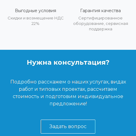
Выгодные условия
Гарантия качества
Скидки и возмещение НДС
Сертифицированное
22%
оборудование, сервисная
поддержка
Нужна консультация?
Подробно расскажем о наших услугах, видах
работ и типовых проектах, рассчитаем
стоимость и подготовим индивидуальное
предложение!
Задать вопрос