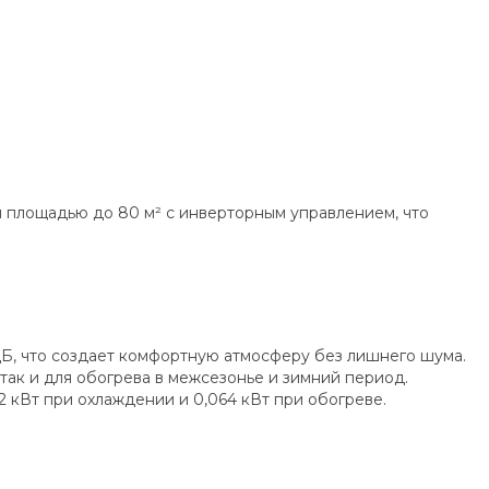
площадью до 80 м² с инверторным управлением, что
дБ, что создает комфортную атмосферу без лишнего шума.
 так и для обогрева в межсезонье и зимний период.
кВт при охлаждении и 0,064 кВт при обогреве.