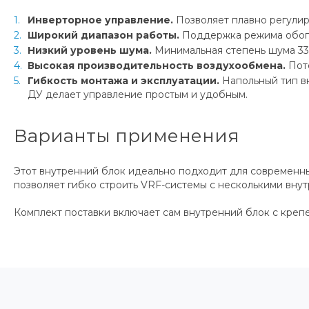
Инверторное управление.
Позволяет плавно регулир
Широкий диапазон работы.
Поддержка режима обогр
Низкий уровень шума.
Минимальная степень шума 33 
Высокая производительность воздухообмена.
Пото
Гибкость монтажа и эксплуатации.
Напольный тип вн
ДУ делает управление простым и удобным.
Варианты применения
Этот внутренний блок идеально подходит для современны
позволяет гибко строить VRF-системы с несколькими вну
Комплект поставки включает сам внутренний блок с кре