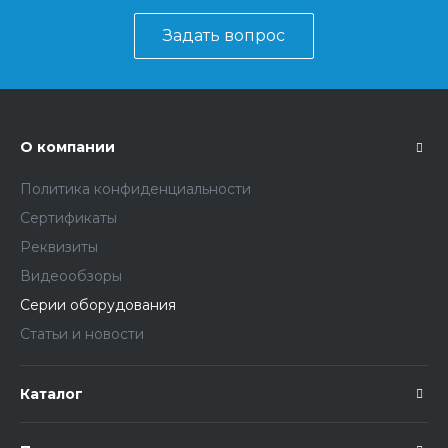
Задать вопрос
О компании
Политика конфиденциальности
Сертификаты
Реквизиты
Видеообзоры
Серии оборудования
Статьи и новости
Каталог