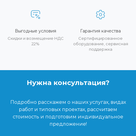
Выгодные условия
Гарантия качества
Скидки и возмещение НДС
Сертифицированное
22%
оборудование, сервисная
поддержка
Нужна консультация?
Подробно расскажем о наших услугах, видах
работ и типовых проектах, рассчитаем
стоимость и подготовим индивидуальное
предложение!