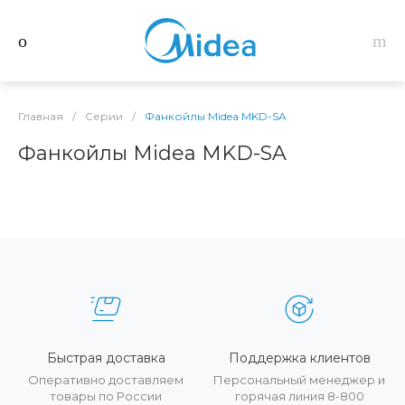
Главная
/
Серии
/
Фанкойлы Midea MKD-SA
Фанкойлы Midea MKD-SA
Быстрая доставка
Поддержка клиентов
Оперативно доставляем
Персональный менеджер и
товары по России
горячая линия 8-800