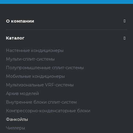
О компании
Каталог
Настенные кондиционеры
Мульти-сплит-системы
Полупромышленные сплит-системы
Мобильные кондиционеры
Мультизональные VRF-системы
Архив моделей
Внутренние блоки сплит-систем
Компрессорно-конденсаторные блоки
Фанкойлы
Чиллеры