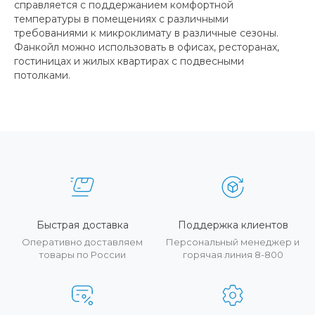
справляется с поддержанием комфортной
температуры в помещениях с различными
требованиями к микроклимату в различные сезоны.
Фанкойл можно использовать в офисах, ресторанах,
гостиницах и жилых квартирах с подвесными
потолками.
Быстрая доставка
Поддержка клиентов
Оперативно доставляем
Персональный менеджер и
товары по России
горячая линия 8-800