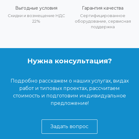
Выгодные условия
Гарантия качества
Скидки и возмещение НДС
Сертифицированное
22%
оборудование, сервисная
поддержка
Нужна консультация?
Подробно расскажем о наших услугах, видах
работ и типовых проектах, рассчитаем
стоимость и подготовим индивидуальное
предложение!
Задать вопрос