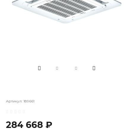
Артикул:
189661
284 668 ₽