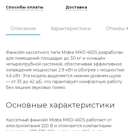
Способы оплаты
Доставка
Описание
Характеристики
Отзывы
Фанкойл кассетного типа Midea MKD-450S разработан
для помещений площадью до 30 м² и оснащён
четырёхтрубной системой, обеспечивая эффективное
охлаждение мощностью 2.9 кВт и обогрев с мощностью
4.6 кВт. Эта модель выделяется низким уровнем шума
— от 33 до 42 дБ, что гарантирует комфортную работу
без лишних звуковых помех.
Основные характеристики
Кассетный фанкойл Midea MKD-450S работает от
электропитания 220 В и отличается компактными