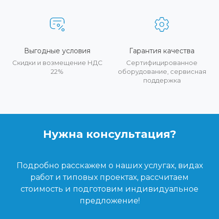
Выгодные условия
Гарантия качества
Скидки и возмещение НДС
Сертифицированное
22%
оборудование, сервисная
поддержка
Нужна консультация?
Подробно расскажем о наших услугах, видах
работ и типовых проектах, рассчитаем
стоимость и подготовим индивидуальное
предложение!