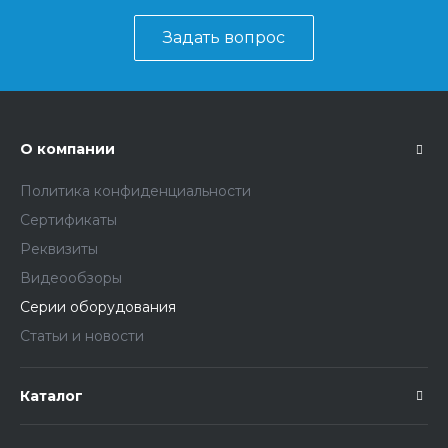
Задать вопрос
О компании
Политика конфиденциальности
Сертификаты
Реквизиты
Видеообзоры
Серии оборудования
Статьи и новости
Каталог