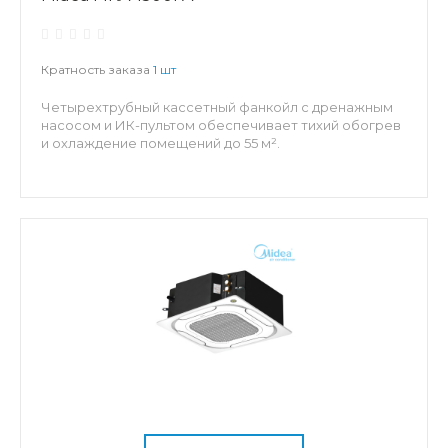
Кратность заказа
1 шт
Четырехтрубный кассетный фанкойл с дренажным
насосом и ИК-пультом обеспечивает тихий обогрев
и охлаждение помещений до 55 м².