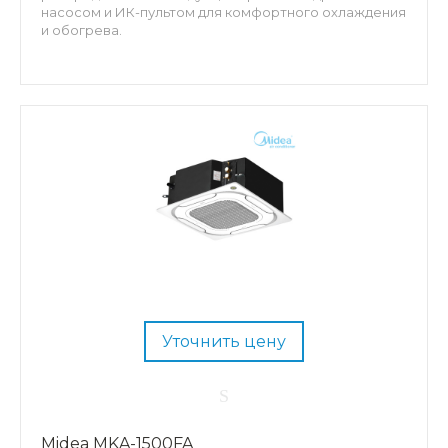
насосом и ИК-пультом для комфортного охлаждения
и обогрева.
Уточнить цену
Midea MKA-1500FA