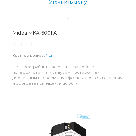
Уточнить цену
Midea MKA-600FA
Кратность заказа
1 шт
Четырехтрубный кассетный фанкойл с
четырехпоточным выдувом и встроенным
дренажным насосом для эффективного охлаждения
и обогрева помещений до 30 м².