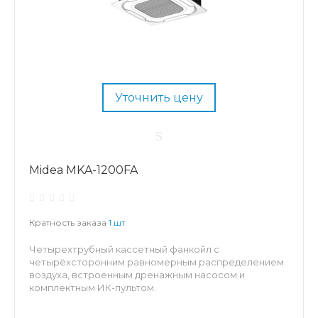
Уточнить цену
Midea MKA-1200FA
Кратность заказа
1 шт
Четырехтрубный кассетный фанкойл с
четырёхсторонним равномерным распределением
воздуха, встроенным дренажным насосом и
комплектным ИК-пультом.