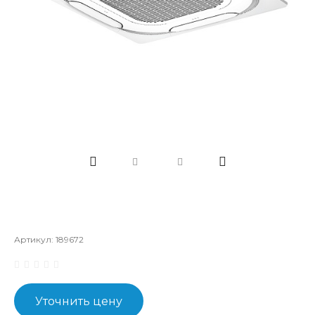
Артикул:
189672
Уточнить цену