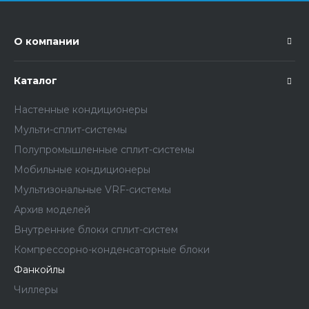
О компании
Каталог
Настенные кондиционеры
Мульти-сплит-системы
Полупромышленные сплит-системы
Мобильные кондиционеры
Мультизональные VRF-системы
Архив моделей
Внутренние блоки сплит-систем
Компрессорно-конденсаторные блоки
Фанкойлы
Чиллеры