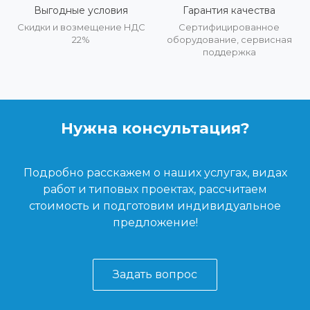
Выгодные условия
Гарантия качества
Скидки и возмещение НДС
Сертифицированное
22%
оборудование, сервисная
поддержка
Нужна консультация?
Подробно расскажем о наших услугах, видах
работ и типовых проектах, рассчитаем
стоимость и подготовим индивидуальное
предложение!
Задать вопрос