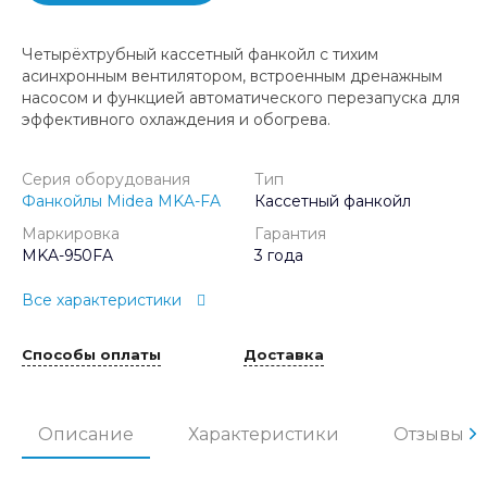
Четырёхтрубный кассетный фанкойл с тихим
асинхронным вентилятором, встроенным дренажным
насосом и функцией автоматического перезапуска для
эффективного охлаждения и обогрева.
Серия оборудования
Тип
Фанкойлы Midea MKA-FA
Кассетный фанкойл
Маркировка
Гарантия
MKA-950FA
3 года
Все характеристики
Способы оплаты
Доставка
Описание
Характеристики
Отзывы