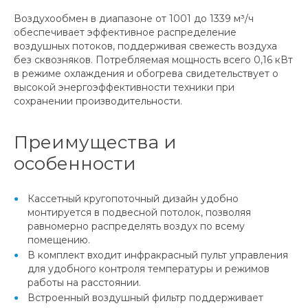
Воздухообмен в диапазоне от 1001 до 1339 м³/ч
обеспечивает эффективное распределение
воздушных потоков, поддерживая свежесть воздуха
без сквозняков. Потребляемая мощность всего 0,16 кВт
в режиме охлаждения и обогрева свидетельствует о
высокой энергоэффективности техники при
сохранении производительности.
Преимущества и
особенности
Кассетный кругопоточный дизайн удобно
монтируется в подвесной потолок, позволяя
равномерно распределять воздух по всему
помещению.
В комплект входит инфракрасный пульт управления
для удобного контроля температуры и режимов
работы на расстоянии.
Встроенный воздушный фильтр поддерживает