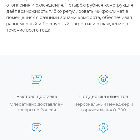
отопления и охлаждения. Четырёхтрубная конструкция
даёт возможность гибко регулировать микроклимат в
помещениях с разными зонами комфорта, обеспечивая
равномерный и бесшумный нагрев или охлаждение в
течение всего года.
Быстрая доставка
Поддержка клиентов
Оперативно доставляем
Персональный менеджер и
товары по России
горячая линия 8-800