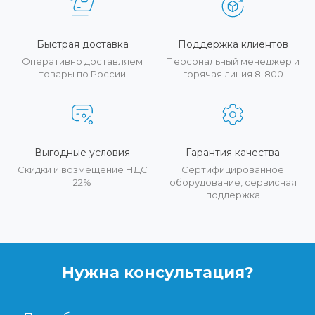
Быстрая доставка
Поддержка клиентов
Оперативно доставляем
Персональный менеджер и
товары по России
горячая линия 8-800
Выгодные условия
Гарантия качества
Скидки и возмещение НДС
Сертифицированное
22%
оборудование, сервисная
поддержка
Нужна консультация?