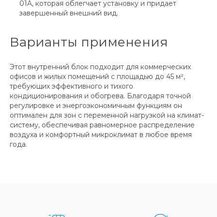
01A, которая облегчает установку и придает
завершенный внешний вид.
Варианты применения
Этот внутренний блок подходит для коммерческих
офисов и жилых помещений с площадью до 45 м²,
требующих эффективного и тихого
кондиционирования и обогрева. Благодаря точной
регулировке и энергоэкономичным функциям он
оптимален для зон с переменной нагрузкой на климат-
систему, обеспечивая равномерное распределение
воздуха и комфортный микроклимат в любое время
года.