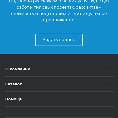
Подробно расскажем о наших услугах, видах
работ и типовых проектах, рассчитаем
стоимость и подготовим индивидуальное
предложение!
Задать вопрос
О компании
Каталог
Помощь