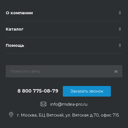
О компании
Каталог
Помощь
8 800 775-08-79
Заказать звонок
info@midea-pro.ru
г. Москва, БЦ Вятский, ул. Вятская д.70, офис 715