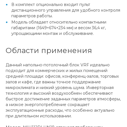
В комплект опционально входит пульт
дистанционного управления для удобного контроля
параметров работы.
Модель обладает относительно компактными
габаритами (1649×674×234 мм) и весом 36,4 кг,
упрощающими монтаж и обслуживание.
Области применения
Данный напольно-потолочный блок VRF идеально
подходит для коммерческих и жилых помещений
средней площади: офисов, конференц-залов, торговых
залов и кафе, где важны точное поддержание
микроклимата и низкий уровень шума. Инверторная
технология и высокий воздухообмен обеспечивают
быстрое достижение заданных параметров атмосферы,
а низкое энергопотребление сокращает
эксплуатационные расходы, что особенно актуально
при длительном использовании.