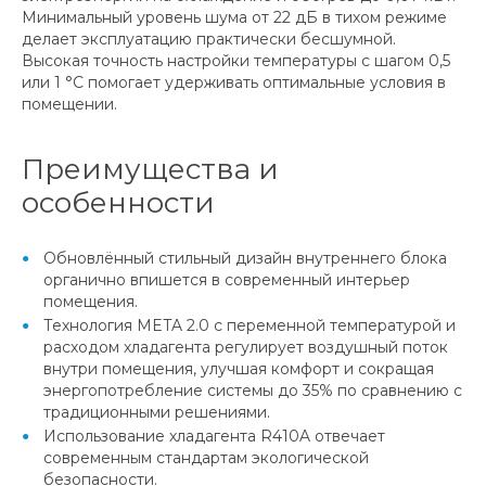
Минимальный уровень шума от 22 дБ в тихом режиме
делает эксплуатацию практически бесшумной.
Высокая точность настройки температуры с шагом 0,5
или 1 °С помогает удерживать оптимальные условия в
помещении.
Преимущества и
особенности
Обновлённый стильный дизайн внутреннего блока
органично впишется в современный интерьер
помещения.
Технология META 2.0 с переменной температурой и
расходом хладагента регулирует воздушный поток
внутри помещения, улучшая комфорт и сокращая
энергопотребление системы до 35% по сравнению с
традиционными решениями.
Использование хладагента R410A отвечает
современным стандартам экологической
безопасности.