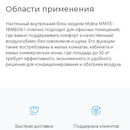
Области применения
Настенный внутренний блок модели Midea MMFE-
18N8D6-I отлично подходит для офисных помещений,
где важно поддерживать комфорт и качественный
воздухообмен без сквозняков и шума. Его функции
также востребованы в жилых комнатах, кабинета и
малых коммерческих зонах, где площадь до 50 м²
требует эффективного, экономичного и удобного
решения для кондиционирования и обогрева воздуха.
Быстрая доставка
Поддержка клиентов