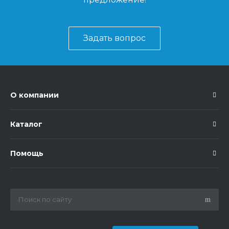
Задать вопрос
О компании
Каталог
Помощь