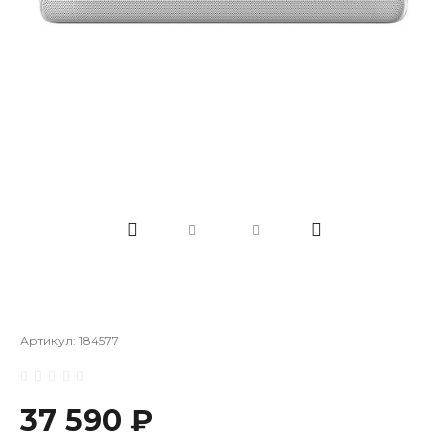
Артикул:
184577
37 590 ₽