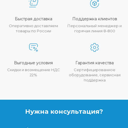
Быстрая доставка
Поддержка клиентов
Оперативно доставляем
Персональный менеджер и
товары по России
горячая линия 8-800
Выгодные условия
Гарантия качества
Скидки и возмещение НДС
Сертифицированное
22%
оборудование, сервисная
поддержка
Нужна консультация?