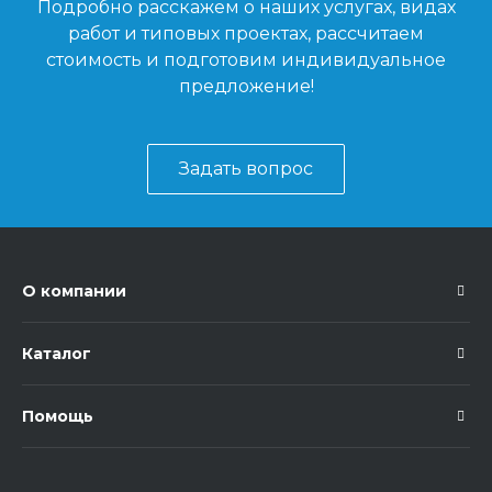
Подробно расскажем о наших услугах, видах
работ и типовых проектах, рассчитаем
стоимость и подготовим индивидуальное
предложение!
Задать вопрос
О компании
Каталог
Помощь