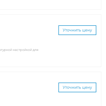
Уточнить цену
атурной настройкой для
Уточнить цену