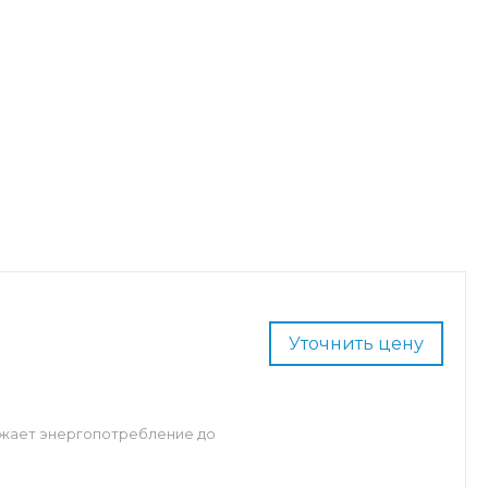
Уточнить цену
ижает энергопотребление до