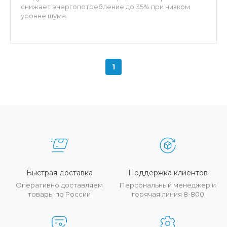
снижает энергопотребление до 35% при низком
уровне шума.
1
Быстрая доставка
Поддержка клиентов
Оперативно доставляем
Персональный менеджер и
товары по России
горячая линия 8-800