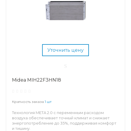
Уточнить цену
Midea MIH22F3HN18
Кратность заказа
1 шт
Технология META 2.0 с переменным расходом
воздуха обеспечивает точный климат и снижает
энергопотребление до 35%, поддерживая комфорт
и тишину.