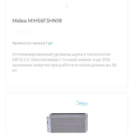
Midea MIH56F3HN18
Кратность заказа
1 шт
Оптимизированный уровень шума и технология
META 2.0 обеспечивают точный климат и до 35%
экономии энергии при работе в помещениях до 56
м².