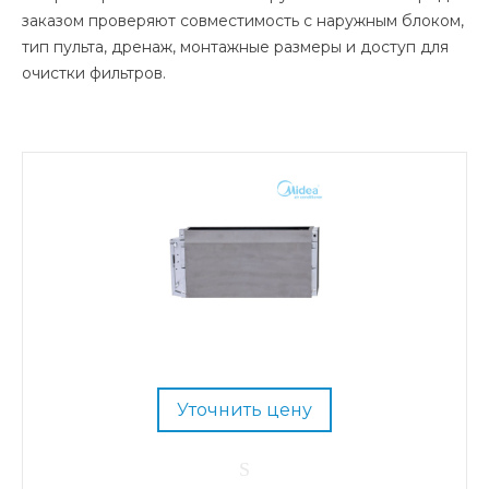
заказом проверяют совместимость с наружным блоком,
тип пульта, дренаж, монтажные размеры и доступ для
очистки фильтров.
Уточнить цену