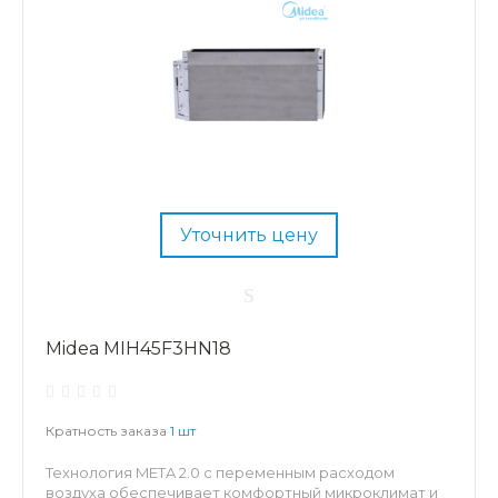
Уточнить цену
Midea MIH45F3HN18
Кратность заказа
1 шт
Технология META 2.0 с переменным расходом
воздуха обеспечивает комфортный микроклимат и