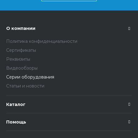
О компании
Политика конфиденциальности
Сертификаты
Реквизиты
Видеообзоры
Серии оборудования
Статьи и новости
Каталог
Помощь