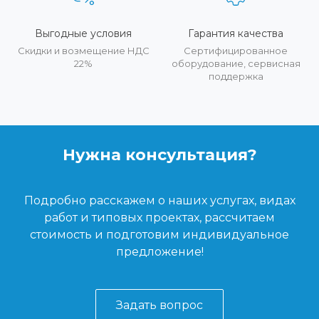
Выгодные условия
Гарантия качества
Скидки и возмещение НДС
Сертифицированное
22%
оборудование, сервисная
поддержка
Нужна консультация?
Подробно расскажем о наших услугах, видах
работ и типовых проектах, рассчитаем
стоимость и подготовим индивидуальное
предложение!
Задать вопрос