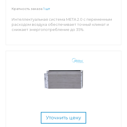
Кратность заказа
1 шт
Интеллектуальная система META 2.0 с переменным
расходом воздуха обеспечивает точный климат и
снижает энергопотребление до 35%.
Уточнить цену