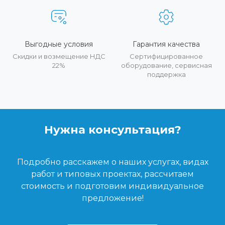
Выгодные условия
Гарантия качества
Скидки и возмещение НДС
Сертифицированное
22%
оборудование, сервисная
поддержка
Нужна консультация?
Подробно расскажем о наших услугах, видах
работ и типовых проектах, рассчитаем
стоимость и подготовим индивидуальное
предложение!