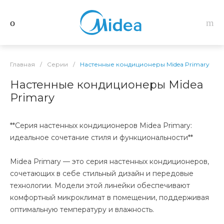
Главная
/
Серии
/
Настенные кондиционеры Midea Primary
Настенные кондиционеры Midea
Primary
**Серия настенных кондиционеров Midea Primary:
идеальное сочетание стиля и функциональности**
Midea Primary — это серия настенных кондиционеров,
сочетающих в себе стильный дизайн и передовые
технологии. Модели этой линейки обеспечивают
комфортный микроклимат в помещении, поддерживая
оптимальную температуру и влажность.