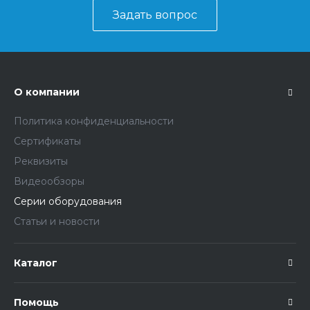
Задать вопрос
О компании
Политика конфиденциальности
Сертификаты
Реквизиты
Видеообзоры
Серии оборудования
Статьи и новости
Каталог
Помощь