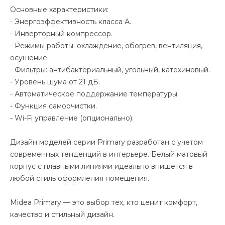
Основные характеристики:
- Энергоэффективность класса А.
- Инверторный компрессор.
- Режимы работы: охлаждение, обогрев, вентиляция,
осушение.
- Фильтры: антибактериальный, угольный, катехиновый.
- Уровень шума от 21 дБ.
- Автоматическое поддержание температуры.
- Функция самоочистки.
- Wi-Fi управление (опционально).
Дизайн моделей серии Primary разработан с учетом
современных тенденций в интерьере. Белый матовый
корпус с плавными линиями идеально впишется в
любой стиль оформления помещения.
Midea Primary — это выбор тех, кто ценит комфорт,
качество и стильный дизайн.