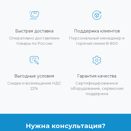
Быстрая доставка
Поддержка клиентов
Оперативно доставляем
Персональный менеджер и
товары по России
горячая линия 8-800
Выгодные условия
Гарантия качества
Скидки и возмещение НДС
Сертифицированное
22%
оборудование, сервисная
поддержка
Нужна консультация?