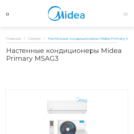
Главная
/
Серии
/
Настенные кондиционеры Midea Primary MS
Настенные кондиционеры Midea
Primary MSAG3