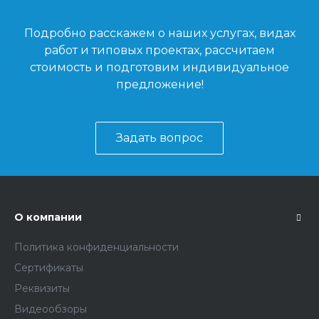
Подробно расскажем о наших услугах, видах
работ и типовых проектах, рассчитаем
стоимость и подготовим индивидуальное
предложение!
Задать вопрос
О компании
Политика конфиденциальности
Сертификаты
Реквизиты
Видеообзоры