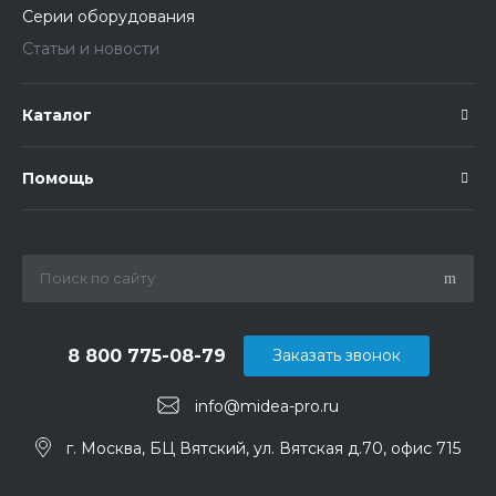
Серии оборудования
Статьи и новости
Каталог
Помощь
8 800 775-08-79
Заказать звонок
info@midea-pro.ru
г. Москва, БЦ Вятский, ул. Вятская д.70, офис 715