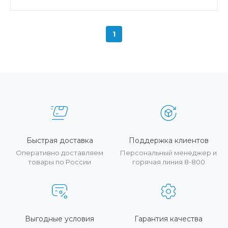
1
Быстрая доставка
Поддержка клиентов
Оперативно доставляем
Персональный менеджер и
товары по России
горячая линия 8-800
Выгодные условия
Гарантия качества