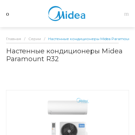
Главная
/
Серии
/
Настенные кондиционеры Midea Paramount 
Настенные кондиционеры Midea
Paramount R32