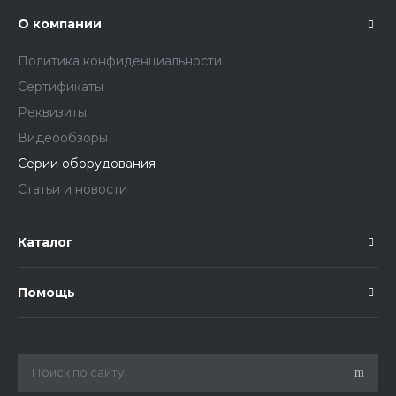
О компании
Политика конфиденциальности
Сертификаты
Реквизиты
Видеообзоры
Серии оборудования
Статьи и новости
Каталог
Помощь