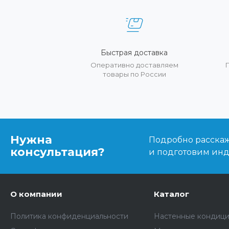
Быстрая доставка
Оперативно доставляем
товары по России
Нужна
Подробно расскаже
консультация?
и подготовим ин
О компании
Каталог
Политика конфиденциальности
Настенные кондиц