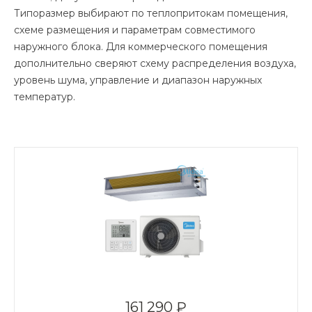
Типоразмер выбирают по теплопритокам помещения,
схеме размещения и параметрам совместимого
наружного блока. Для коммерческого помещения
дополнительно сверяют схему распределения воздуха,
уровень шума, управление и диапазон наружных
температур.
161 290 ₽