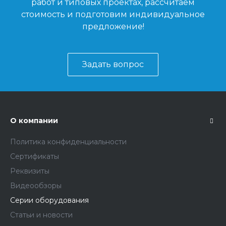
работ и типовых проектах, рассчитаем
стоимость и подготовим индивидуальное
предложение!
Задать вопрос
О компании
Политика конфиденциальности
Сертификаты
Реквизиты
Видеообзоры
Серии оборудования
Статьи и новости