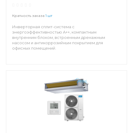
Кратность заказа
1 шт
Инверторная сплит-система с
энергоэффективностью A++, компактным
внутренним блоком, встроенным дренажным
насосом и антикоррозийным покрытием для
офисных помещений.