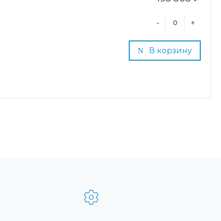
-
+
В корзину