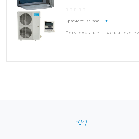
Кратность заказа
1 шт
Полупромышленная сплит-система