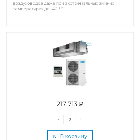
воздуховодов даже при экстремальных зимних
температурах до -40 °C.
217 713 ₽
-
+
В корзину