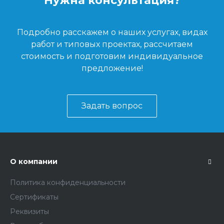
Нужна консультация?
Подробно расскажем о наших услугах, видах
работ и типовых проектах, рассчитаем
стоимость и подготовим индивидуальное
предложение!
Задать вопрос
О компании
Политика конфиденциальности
Сертификаты
Реквизиты