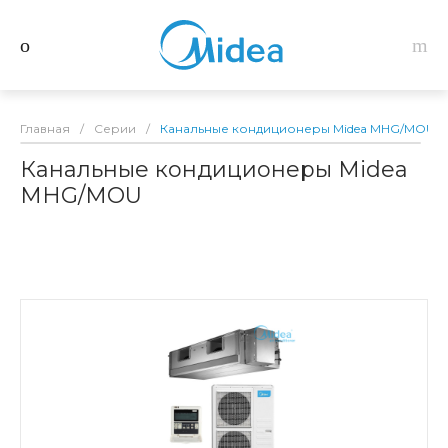
Главная
/
Серии
/
Канальные кондиционеры Midea MHG/MOU
Канальные кондиционеры Midea
MHG/MOU