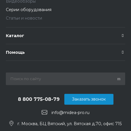
Видеообзоры
Серии оборудования
Статьи и новости
Каталог
Помощь
8 800 775-08-79
Заказать звонок
info@midea-pro.ru
г. Москва, БЦ Вятский, ул. Вятская д.70, офис 715