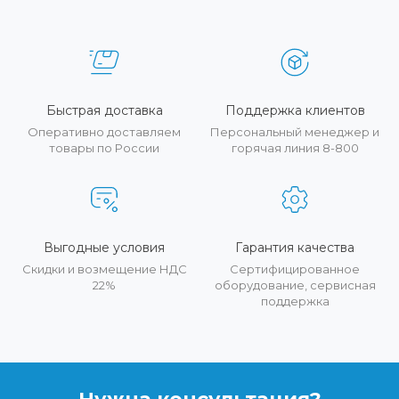
Быстрая доставка
Поддержка клиентов
Оперативно доставляем
Персональный менеджер и
товары по России
горячая линия 8-800
Выгодные условия
Гарантия качества
Скидки и возмещение НДС
Сертифицированное
22%
оборудование, сервисная
поддержка