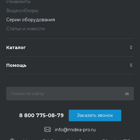
Реквизиты
Видеообзоры
Серии оборудования
Статьи и новости
Каталог
Помощь
8 800 775-08-79
Заказать звонок
info@midea-pro.ru