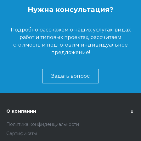
Нужна консультация?
Подробно расскажем о наших услугах, видах
работ и типовых проектах, рассчитаем
стоимость и подготовим индивидуальное
предложение!
Задать вопрос
О компании
Политика конфиденциальности
Сертификаты