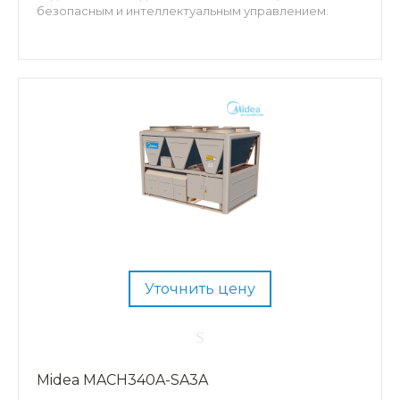
безопасным и интеллектуальным управлением.
Уточнить цену
Midea MACH340A-SA3A