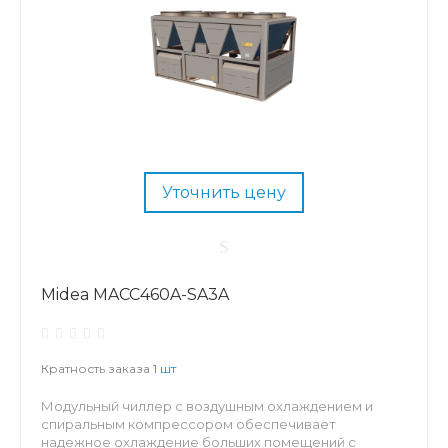
Уточнить цену
Midea MACC460A-SA3A
Кратность заказа
1 шт
Модульный чиллер с воздушным охлаждением и
спиральным компрессором обеспечивает
надежное охлаждение больших помещений с