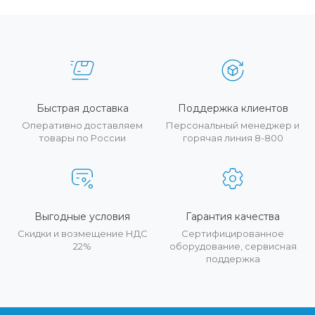
Быстрая доставка
Поддержка клиентов
Оперативно доставляем
Персональный менеджер и
товары по России
горячая линия 8-800
Выгодные условия
Гарантия качества
Скидки и возмещение НДС
Сертифицированное
22%
оборудование, сервисная
поддержка