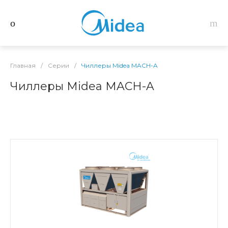
Главная
/
Серии
/
Чиллеры Midea MACH-A
Чиллеры Midea MACH-A