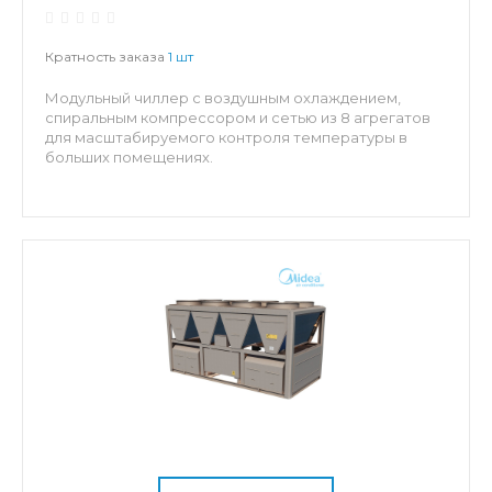
Кратность заказа
1 шт
Модульный чиллер с воздушным охлаждением,
спиральным компрессором и сетью из 8 агрегатов
для масштабируемого контроля температуры в
больших помещениях.