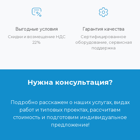
Выгодные условия
Гарантия качества
Скидки и возмещение НДС
Сертифицированное
22%
оборудование, сервисная
поддержка
Нужна консультация?
Подробно расскажем о наших услугах, видах
работ и типовых проектах, рассчитаем
стоимость и подготовим индивидуальное
предложение!