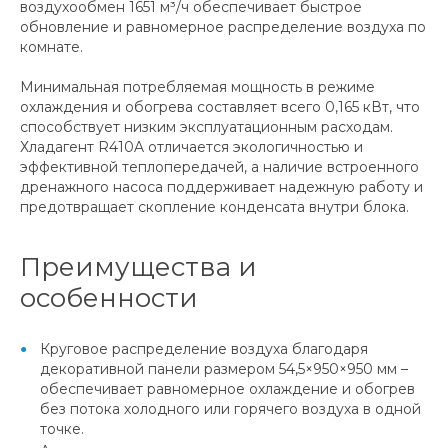
воздухообмен 1651 м³/ч обеспечивает быстрое
обновление и равномерное распределение воздуха по
комнате.
Минимальная потребляемая мощность в режиме
охлаждения и обогрева составляет всего 0,165 кВт, что
способствует низким эксплуатационным расходам.
Хладагент R410A отличается экологичностью и
эффективной теплопередачей, а наличие встроенного
дренажного насоса поддерживает надежную работу и
предотвращает скопление конденсата внутри блока.
Преимущества и
особенности
Круговое распределение воздуха благодаря
декоративной панели размером 54,5×950×950 мм –
обеспечивает равномерное охлаждение и обогрев
без потока холодного или горячего воздуха в одной
точке.