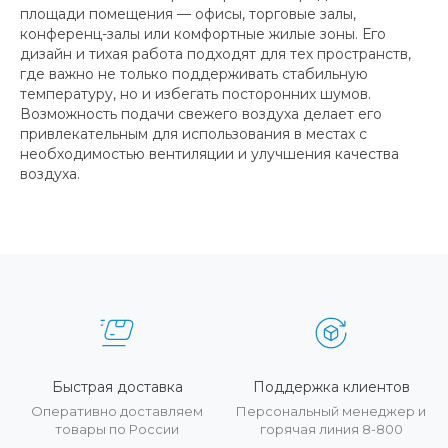
площади помещения — офисы, торговые залы,
конференц-залы или комфортные жилые зоны. Его
дизайн и тихая работа подходят для тех пространств,
где важно не только поддерживать стабильную
температуру, но и избегать посторонних шумов.
Возможность подачи свежего воздуха делает его
привлекательным для использования в местах с
необходимостью вентиляции и улучшения качества
воздуха.
Быстрая доставка
Поддержка клиентов
Оперативно доставляем
Персональный менеджер и
товары по России
горячая линия 8-800