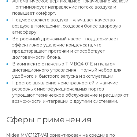
Автоматическое вертикальное покачивание жалюзи
– оптимизирует направление потока воздуха и
повышает комфорт.
Подмес свежего воздуха – улучшает качество
воздуха в помещении, создавая более здоровую
атмосферу.
Встроенный дренажный насос – поддерживает
эффективное удаление конденсата, что
предотвращает протечки и способствует
долговечности блока.
В комплекте с панелью T-MBQ4-01E и пультом
дистанционного управления – полный набор для
удобного и быстрого запуска и эксплуатации.
Простое выявление неисправностей и наличие
резервных многофункциональных портов –
упрощают техническое обслуживание и расширяют
возможности интеграции с другими системами.
Сферы применения
Midea MVC112T-VA1 ориентирован на средние по