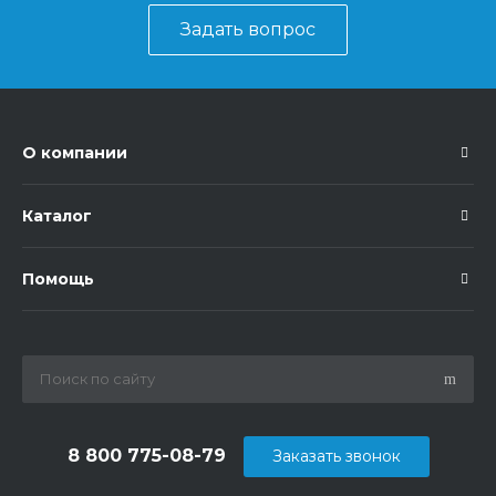
Задать вопрос
О компании
Каталог
Помощь
8 800 775-08-79
Заказать звонок