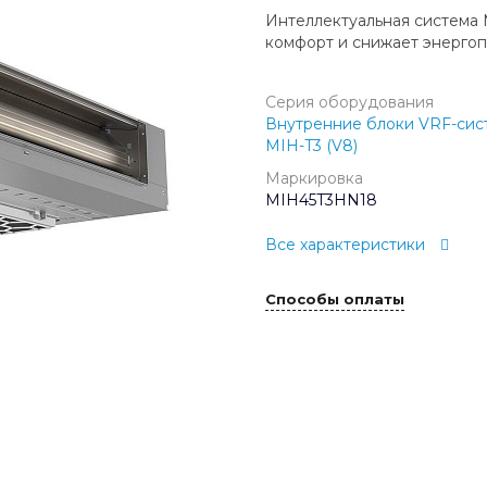
Интеллектуальная система
комфорт и снижает энергоп
Серия оборудования
Внутренние блоки VRF-сис
MIH-T3 (V8)
Маркировка
MIH45T3HN18
Все характеристики
Способы оплаты