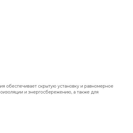
ия обеспечивает скрытую установку и равномерное
моизоляции и энергосбережению, а также для