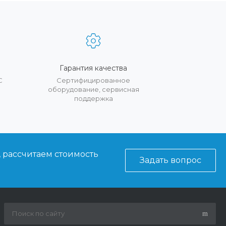
Гарантия качества
С
Сертифицированное
оборудование, сервисная
поддержка
, рассчитаем стоимость
Задать вопрос