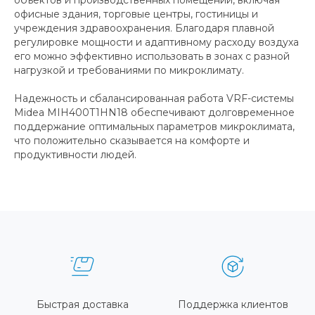
офисные здания, торговые центры, гостиницы и
учреждения здравоохранения. Благодаря плавной
регулировке мощности и адаптивному расходу воздуха
его можно эффективно использовать в зонах с разной
нагрузкой и требованиями по микроклимату.
Надежность и сбалансированная работа VRF-системы
Midea MIH400T1HN18 обеспечивают долговременное
поддержание оптимальных параметров микроклимата,
что положительно сказывается на комфорте и
продуктивности людей.
Быстрая доставка
Поддержка клиентов