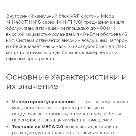
Внутренний канальный блок VRF-системы Midea
MIH400T1HN18 серии MIH-T1 (V8) предназначен для
обслуживания помещений площадью до 400 м² с
высокой мощностью охлаждения 40 кВт и обогрева 45
кВт. Система отличается высоким воздушным напором
и обеспечивает максимальный воздухообмен до 7500
м³/ч, что оптимально для больших коммерческих и
офисных пространств.
Основные характеристики и
их значение
Инверторное управление
— плавная регулировка
мощности снижает энергопотребление и
поддерживает стабильную температуру, избегая
перепадов и повышая комфорт в помещении.
Технология META 2.0
позволяет адаптировать
расход воздуха и хладагента в зависимости от