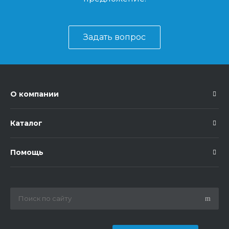
Задать вопрос
О компании
Каталог
Помощь