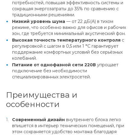
потребностей, повышая эффективность системы и
сокращая энергозатраты до 35% по сравнению с
традиционными решениями.
Низкий уровень шума
— от 22 дБ(А) в тихом
режиме, что особенно важно для офисов и рабочих
зон, где требуется минимальный акустический фон.
Высокая точность температурного контроля
с
регулировкой с шагом в 0,5 или 1 °C гарантирует
поддержание комфортных условий без серьёзных
колебаний.
Питание от однофазной сети 220В
упрощает
подключение без необходимости
специализированных электросетей.
Преимущества и
особенности
Современный дизайн
внутреннего блока легко
впишется в интерьер технических помещений, при
этом сохраняется удобство монтажа благодаря