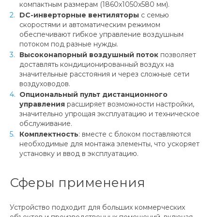
компактным размерам (1860х1050х580 мм).
DC-инверторные вентиляторы
с семью
скоростями и автоматическим режимом
обеспечивают гибкое управление воздушным
потоком под разные нужды.
Высоконапорный воздушный поток
позволяет
доставлять кондиционированный воздух на
значительные расстояния и через сложные сети
воздуховодов.
Опциональный пульт дистанционного
управления
расширяет возможности настройки,
значительно упрощая эксплуатацию и техническое
обслуживание.
Комплектность
: вместе с блоком поставляются
необходимые для монтажа элементы, что ускоряет
установку и ввод в эксплуатацию.
Сферы применения
Устройство подходит для больших коммерческих
объектов и производственных помещений, включая